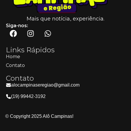
Mais que notícia, experiência.
Siga-nos:
Links Rápidos
Home
Contato
Contato
alocampinaseregiao@gmail.com
(19) 99442-3192
© Copyright 2025 Alô Campinas!