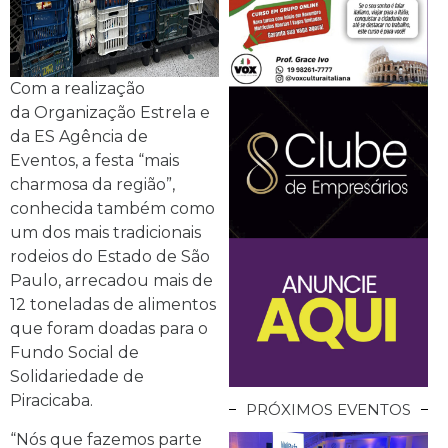
Com a realização
da Organização Estrela e
da ES Agência de
Eventos, a festa “mais
charmosa da região”,
conhecida também como
um dos mais tradicionais
rodeios do Estado de São
Paulo, arrecadou mais de
12 toneladas de alimentos
que foram doadas para o
Fundo Social de
Solidariedade de
Piracicaba.
PRÓXIMOS EVENTOS
“Nós que fazemos parte