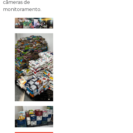
câmeras de
monitoramento.