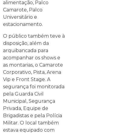
alimentação, Palco
Camarote, Palco
Universitário e
estacionamento.
O público também teve à
disposição, além da
arquibancada para
acompanhar os shows e
as montarias, o Camarote
Corporativo, Pista, Arena
Vip e Front Stage. A
segurança foi monitorada
pela Guarda Civil
Municipal, Segurança
Privada, Equipe de
Brigadistas e pela Polícia
Militar. O local também
estava equipado com