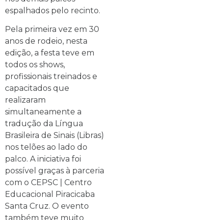
espalhados pelo recinto.
Pela primeira vez em 30
anos de rodeio, nesta
edição, a festa teve em
todos os shows,
profissionais treinados e
capacitados que
realizaram
simultaneamente a
tradução da Língua
Brasileira de Sinais (Libras)
nos telões ao lado do
palco. A iniciativa foi
possível graças à parceria
com o CEPSC | Centro
Educacional Piracicaba
Santa Cruz. O evento
também teve muito