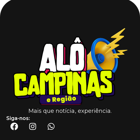
Mais que notícia, experiência.
Siga-nos: