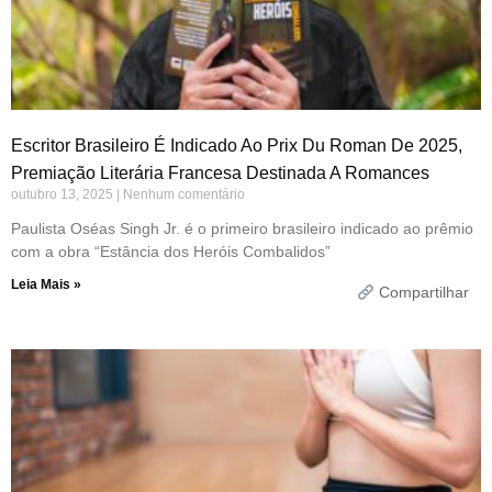
Escritor Brasileiro É Indicado Ao Prix Du Roman De 2025,
Premiação Literária Francesa Destinada A Romances
outubro 13, 2025
Nenhum comentário
Paulista Oséas Singh Jr. é o primeiro brasileiro indicado ao prêmio
com a obra “Estância dos Heróis Combalidos”
Leia Mais »
Compartilhar