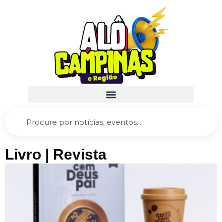
Livro | Revista