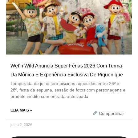
Wet’n Wild Anuncia Super Férias 2026 Com Turma
Da Mônica E Experiência Exclusiva De Piquenique
Temporada de julho terá piscinas aquecidas entre 26º e
28º, festa da espuma, sessão de fotos com personagens e
produto inédito com entrada antecipada
LEIA MAIS »
Compartilhar
julho 2, 2026