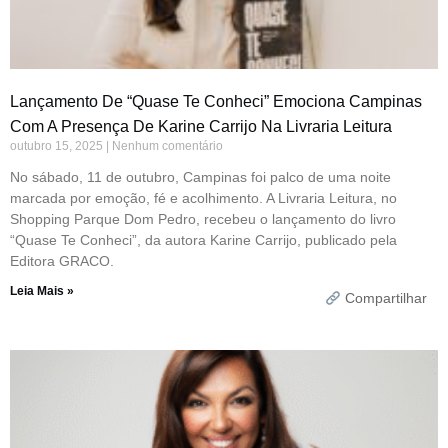
Lançamento De “Quase Te Conheci” Emociona Campinas
Com A Presença De Karine Carrijo Na Livraria Leitura
outubro 15, 2025
Nenhum comentário
No sábado, 11 de outubro, Campinas foi palco de uma noite
marcada por emoção, fé e acolhimento. A Livraria Leitura, no
Shopping Parque Dom Pedro, recebeu o lançamento do livro
“Quase Te Conheci”, da autora Karine Carrijo, publicado pela
Editora GRACO.
Leia Mais »
Compartilhar