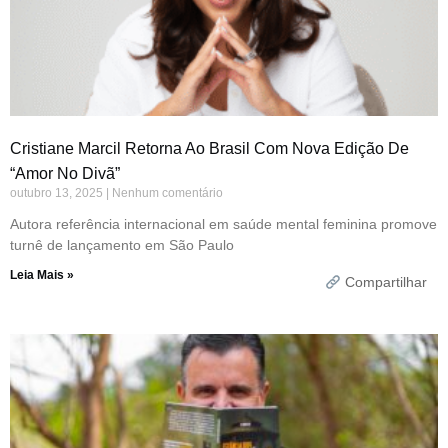
Cristiane Marcil Retorna Ao Brasil Com Nova Edição De
“Amor No Divã”
outubro 13, 2025
Nenhum comentário
Autora referência internacional em saúde mental feminina promove
turnê de lançamento em São Paulo
Leia Mais »
Compartilhar