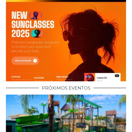
PRÓXIMOS EVENTOS