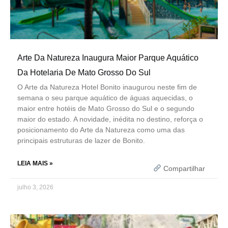
Arte Da Natureza Inaugura Maior Parque Aquático
Da Hotelaria De Mato Grosso Do Sul
O Arte da Natureza Hotel Bonito inaugurou neste fim de
semana o seu parque aquático de águas aquecidas, o
maior entre hotéis de Mato Grosso do Sul e o segundo
maior do estado. A novidade, inédita no destino, reforça o
posicionamento do Arte da Natureza como uma das
principais estruturas de lazer de Bonito.
LEIA MAIS »
Compartilhar
julho 3, 2026