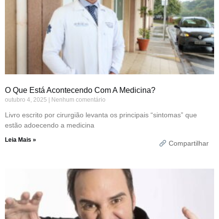
O Que Está Acontecendo Com A Medicina?
outubro 4, 2025
Nenhum comentário
Livro escrito por cirurgião levanta os principais “sintomas” que
estão adoecendo a medicina
Leia Mais »
Compartilhar