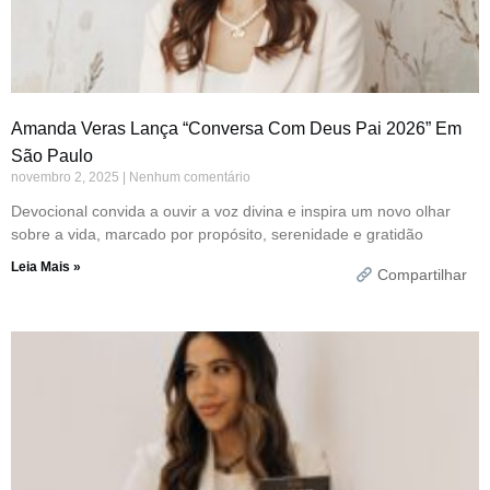
Amanda Veras Lança “Conversa Com Deus Pai 2026” Em
São Paulo
novembro 2, 2025
Nenhum comentário
Devocional convida a ouvir a voz divina e inspira um novo olhar
sobre a vida, marcado por propósito, serenidade e gratidão
Leia Mais »
Compartilhar