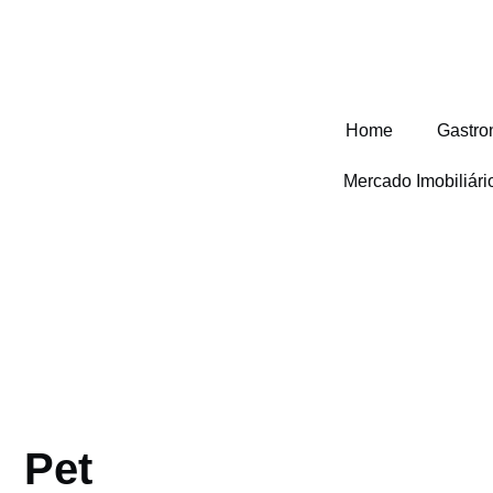
Home
Gastro
Mercado Imobiliár
Pet