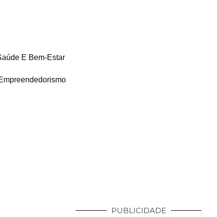
Saúde E Bem-Estar
Empreendedorismo
PUBLICIDADE