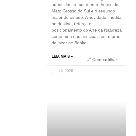
aquecidas, o maior entre hotéis de
Mato Grosso do Sul e o segundo
maior do estado. A novidade, inédita
no destino, reforça o
posicionamento do Arte da Natureza
como uma das principais estruturas
de lazer de Bonito.
LEIA MAIS »
🔗 Compartilhar
julho 3, 2026