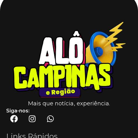
Mais que notícia, experiência.
Siga-nos:
Links Rápidos