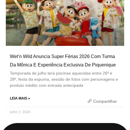
Wet’n Wild Anuncia Super Férias 2026 Com Turma
Da Mônica E Experiência Exclusiva De Piquenique
Temporada de julho terá piscinas aquecidas entre 26º e
28º, festa da espuma, sessão de fotos com personagens e
produto inédito com entrada antecipada
LEIA MAIS »
Compartilhar
julho 2, 2026