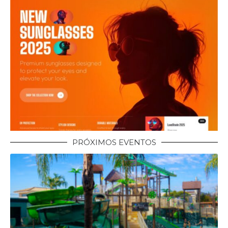
PRÓXIMOS EVENTOS