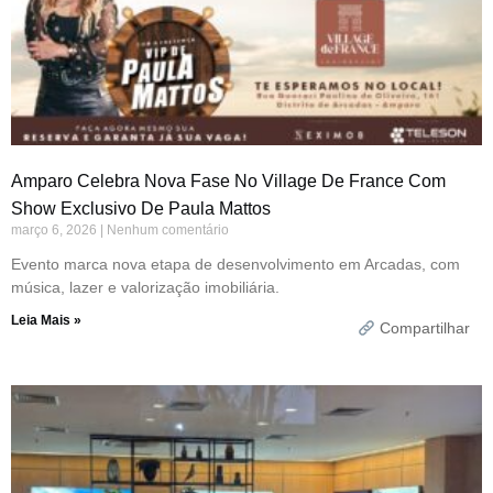
Amparo Celebra Nova Fase No Village De France Com
Show Exclusivo De Paula Mattos
março 6, 2026
Nenhum comentário
Evento marca nova etapa de desenvolvimento em Arcadas, com
música, lazer e valorização imobiliária.
Leia Mais »
Compartilhar