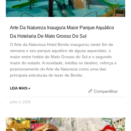
Arte Da Natureza Inaugura Maior Parque Aquático
Da Hotelaria De Mato Grosso Do Sul
O Arte da Natureza Hotel Bonito inaugurou neste fim de
semana o seu parque aquático de águas aquecidas, o
maior entre hotéis de Mato Grosso do Sul e o segundo
maior do estado. A novidade, inédita no destino, reforça o
posicionamento do Arte da Natureza como uma das
principais estruturas de lazer de Bonito.
LEIA MAIS »
Compartilhar
julho 3, 2026