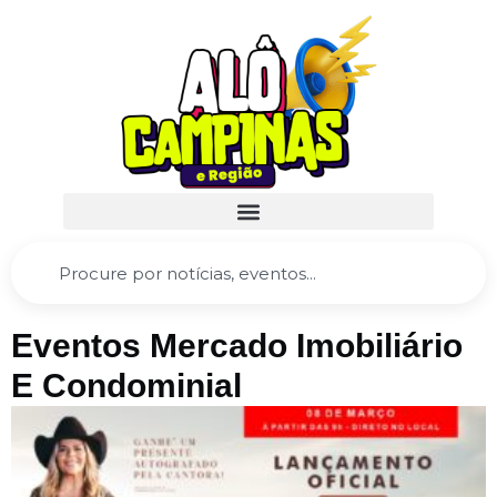
Eventos Mercado Imobiliário
E Condominial