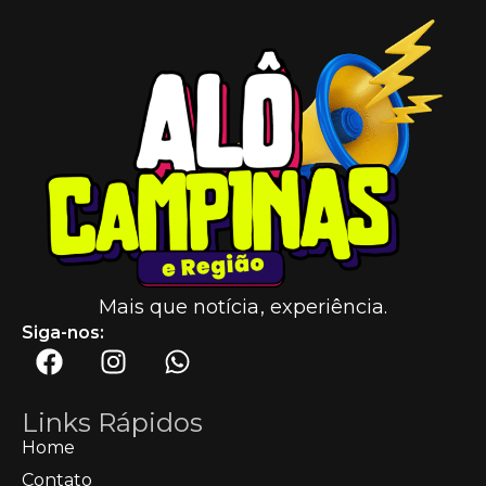
Mais que notícia, experiência.
Siga-nos:
Links Rápidos
Home
Contato