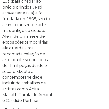
Luz (para chegar ao
prédio principal, é só
atravessar a rua) e foi
fundada em 1905, sendo
assim o museu de arte
mais antigo da cidade.
Além de uma série de
exposições temporárias,
ela guarda uma
renomada coleção de
arte brasileira com cerca
de 11 mil peças desde o
século XIX até a
contemporaneidade,
incluindo trabalhos de
artistas como Anita
Malfatti, Tarsila do Amaral
e Candido Portinari.