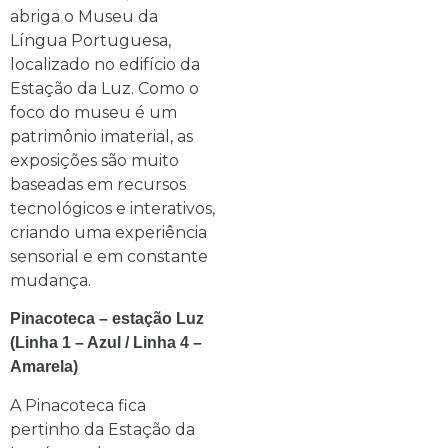
abriga o Museu da
Língua Portuguesa,
localizado no edifício da
Estação da Luz. Como o
foco do museu é um
patrimônio imaterial, as
exposições são muito
baseadas em recursos
tecnológicos e interativos,
criando uma experiência
sensorial e em constante
mudança.
Pinacoteca – estação Luz
(Linha 1 – Azul / Linha 4 –
Amarela)
A Pinacoteca fica
pertinho da Estação da