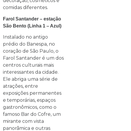
decoração, cosméticos e
comidas diferentes.
Farol Santander – estação
São Bento (Linha 1 – Azul)
Instalado no antigo
prédio do Banespa, no
coração de São Paulo, o
Farol Santander é um dos
centros culturais mais
interessantes da cidade.
Ele abriga uma série de
atrações, entre
exposições permanentes
e temporárias, espaços
gastronômicos, como o
famoso Bar do Cofre, um
mirante com vista
panorâmica e outras