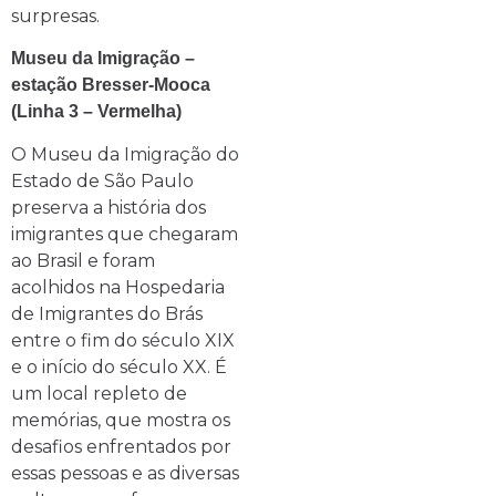
surpresas.
Museu da Imigração –
estação Bresser-Mooca
(Linha 3 – Vermelha)
O Museu da Imigração do
Estado de São Paulo
preserva a história dos
imigrantes que chegaram
ao Brasil e foram
acolhidos na Hospedaria
de Imigrantes do Brás
entre o fim do século XIX
e o início do século XX. É
um local repleto de
memórias, que mostra os
desafios enfrentados por
essas pessoas e as diversas