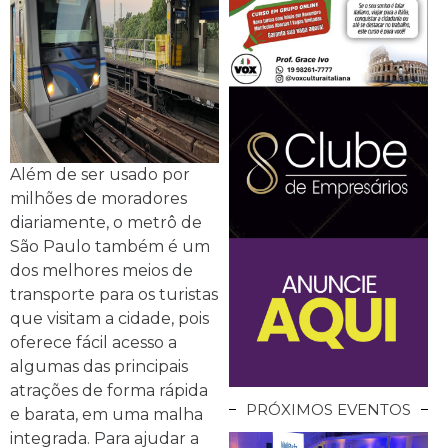
Além de ser usado por
milhões de moradores
diariamente, o metrô de
São Paulo também é um
dos melhores meios de
transporte para os turistas
que visitam a cidade, pois
oferece fácil acesso a
algumas das principais
atrações de forma rápida
PRÓXIMOS EVENTOS
e barata, em uma malha
integrada. Para ajudar a