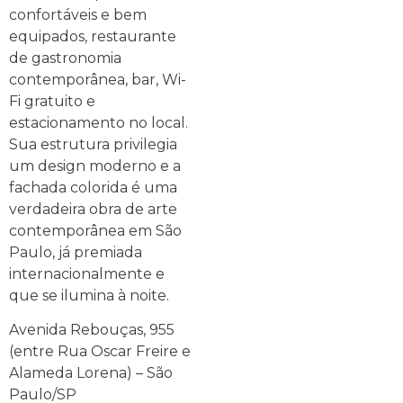
confortáveis e bem
equipados, restaurante
de gastronomia
contemporânea, bar, Wi-
Fi gratuito e
estacionamento no local.
Sua estrutura privilegia
um design moderno e a
fachada colorida é uma
verdadeira obra de arte
contemporânea em São
Paulo, já premiada
internacionalmente e
que se ilumina à noite.
Avenida Rebouças, 955
(entre Rua Oscar Freire e
Alameda Lorena) – São
Paulo/SP