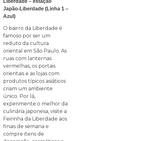
Liberdade – estação
Japão-Liberdade (Linha 1 –
Azul)
O bairro da Liberdade é
famoso por ser um
reduto da cultura
oriental em São Paulo. As
ruas com lanternas
vermelhas, os portais
orientais e as lojas com
produtos típicos asiáticos
criam um ambiente
único. Por lá,
experimente o melhor da
culinária japonesa, visite a
Feirinha da Liberdade aos
finais de semana e
compre itens de