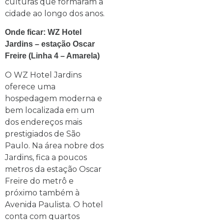
culturas que formaram a
cidade ao longo dos anos.
Onde ficar: WZ Hotel
Jardins – estação Oscar
Freire (Linha 4 – Amarela)
O WZ Hotel Jardins
oferece uma
hospedagem moderna e
bem localizada em um
dos endereços mais
prestigiados de São
Paulo. Na área nobre dos
Jardins, fica a poucos
metros da estação Oscar
Freire do metrô e
próximo também à
Avenida Paulista. O hotel
conta com quartos