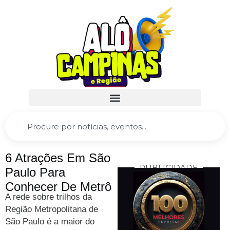
6 Atrações Em São
PUBLICIDADE
Paulo Para
Conhecer De Metrô
A rede sobre trilhos da
Região Metropolitana de
São Paulo é a maior do