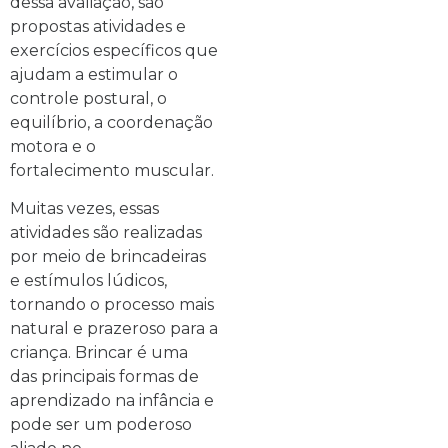
dessa avaliação, são
propostas atividades e
exercícios específicos que
ajudam a estimular o
controle postural, o
equilíbrio, a coordenação
motora e o
fortalecimento muscular.
Muitas vezes, essas
atividades são realizadas
por meio de brincadeiras
e estímulos lúdicos,
tornando o processo mais
natural e prazeroso para a
criança. Brincar é uma
das principais formas de
aprendizado na infância e
pode ser um poderoso