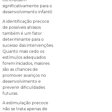
significativamente para o
desenvolvimento infantil.
A identificação precoce
de possíveis atrasos
também é um fator
determinante para o
sucesso das intervenções.
Quanto mais cedo os
estímulos adequados
forem iniciados, maiores
são as chances de
promover avanços no
desenvolvimento e
prevenir dificuldades
futuras.
A estimulação precoce
não se trata apenas de