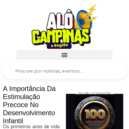
A Importância Da
PUBLICIDADE
Estimulação
Precoce No
Desenvolvimento
Infantil
Os primeiros anos de vida