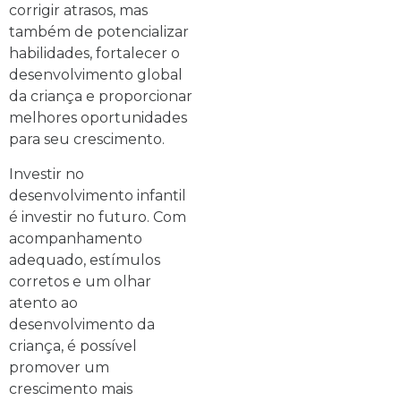
corrigir atrasos, mas
também de potencializar
habilidades, fortalecer o
desenvolvimento global
da criança e proporcionar
melhores oportunidades
para seu crescimento.
Investir no
desenvolvimento infantil
é investir no futuro. Com
acompanhamento
adequado, estímulos
corretos e um olhar
atento ao
desenvolvimento da
criança, é possível
promover um
crescimento mais