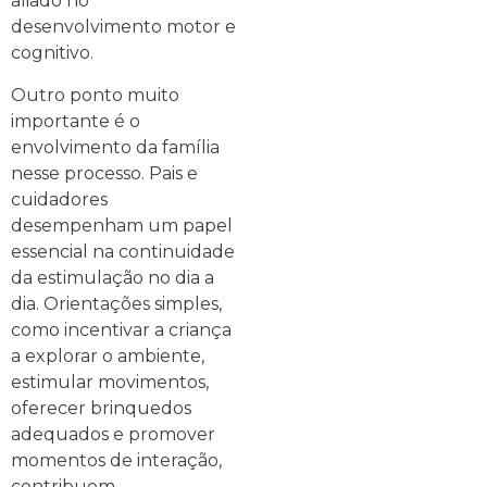
aliado no
desenvolvimento motor e
cognitivo.
Outro ponto muito
importante é o
envolvimento da família
nesse processo. Pais e
cuidadores
desempenham um papel
essencial na continuidade
da estimulação no dia a
dia. Orientações simples,
como incentivar a criança
a explorar o ambiente,
estimular movimentos,
oferecer brinquedos
adequados e promover
momentos de interação,
contribuem