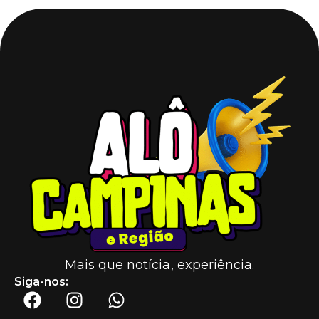
Mais que notícia, experiência.
Siga-nos: