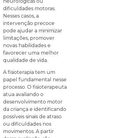
neurológicas ou
dificuldades motoras.
Nesses casos, a
intervenção precoce
pode ajudar a minimizar
limitações, promover
novas habilidades e
favorecer uma melhor
qualidade de vida.
A fisioterapia tem um
papel fundamental nesse
processo. O fisioterapeuta
atua avaliando o
desenvolvimento motor
da criança e identificando
possíveis sinais de atraso
ou dificuldades nos
movimentos. A partir