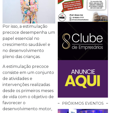
Por isso, a estimulação
precoce desempenha um
papel essencial no
crescimento saudável e
no desenvolvimento
pleno das crianças.
A estimulação precoce
consiste em um conjunto
de atividades e
intervenções realizadas
desde os primeiros meses
de vida com o objetivo de
favorecer o
PRÓXIMOS EVENTOS
desenvolvimento motor,