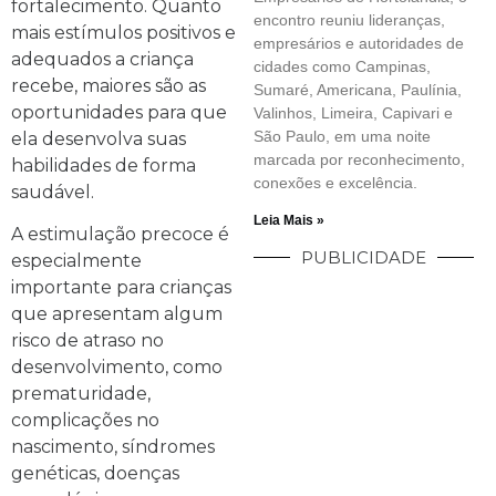
fortalecimento. Quanto
encontro reuniu lideranças,
mais estímulos positivos e
empresários e autoridades de
adequados a criança
cidades como Campinas,
recebe, maiores são as
Sumaré, Americana, Paulínia,
oportunidades para que
Valinhos, Limeira, Capivari e
São Paulo, em uma noite
ela desenvolva suas
marcada por reconhecimento,
habilidades de forma
conexões e excelência.
saudável.
Leia Mais »
A estimulação precoce é
PUBLICIDADE
especialmente
importante para crianças
que apresentam algum
risco de atraso no
desenvolvimento, como
prematuridade,
complicações no
nascimento, síndromes
genéticas, doenças