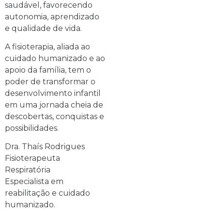
saudável, favorecendo
autonomia, aprendizado
e qualidade de vida.
A fisioterapia, aliada ao
cuidado humanizado e ao
apoio da família, tem o
poder de transformar o
desenvolvimento infantil
em uma jornada cheia de
descobertas, conquistas e
possibilidades.
Dra. Thaís Rodrigues
Fisioterapeuta
Respiratória
Especialista em
reabilitação e cuidado
humanizado.