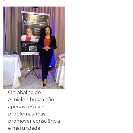
O trabalho de
Alinielen busca não
apenas resolver
problemas, mas
promover consciência
e maturidade