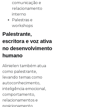
comunicação e
relacionamento
interno
Palestras e
workshops
Palestrante,
escritora e voz ativa
no desenvolvimento
humano
Alinielen também atua
como palestrante,
levando temas como
autoconhecimento,
inteligência emocional,
comportamento,
relacionamentos e
posicionamento