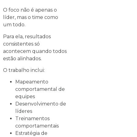
O foco não é apenas o
líder, mas o time como
um todo.
Para ela, resultados
consistentes só
acontecem quando todos
estão alinhados.
O trabalho inclui:
Mapeamento
comportamental de
equipes
Desenvolvimento de
líderes
Treinamentos
comportamentais
Estratégia de