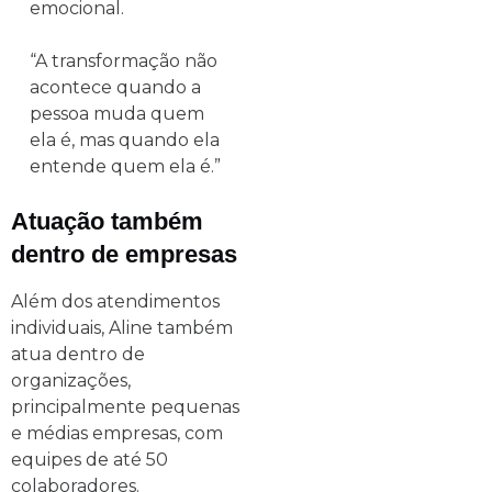
emocional.
“A transformação não
acontece quando a
pessoa muda quem
ela é, mas quando ela
entende quem ela é.”
Atuação também
dentro de empresas
Além dos atendimentos
individuais, Aline também
atua dentro de
organizações,
principalmente pequenas
e médias empresas, com
equipes de até 50
colaboradores.