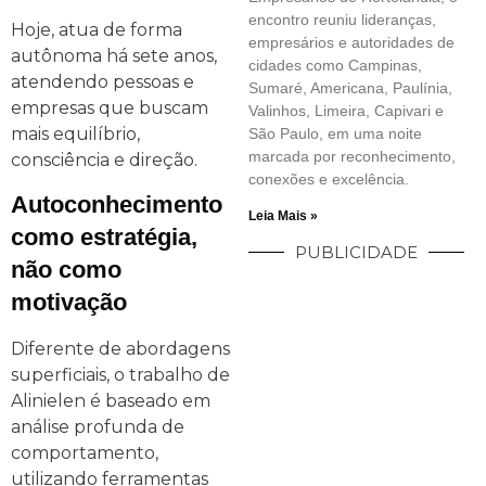
encontro reuniu lideranças,
Hoje, atua de forma
empresários e autoridades de
autônoma há sete anos,
cidades como Campinas,
atendendo pessoas e
Sumaré, Americana, Paulínia,
empresas que buscam
Valinhos, Limeira, Capivari e
mais equilíbrio,
São Paulo, em uma noite
marcada por reconhecimento,
consciência e direção.
conexões e excelência.
Autoconhecimento
Leia Mais »
como estratégia,
PUBLICIDADE
não como
motivação
Diferente de abordagens
superficiais, o trabalho de
Alinielen é baseado em
análise profunda de
comportamento,
utilizando ferramentas