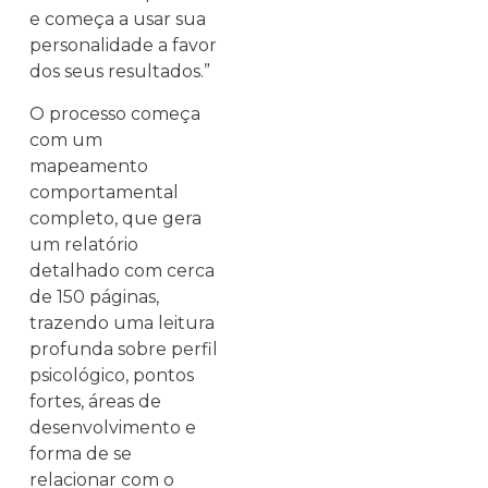
e começa a usar sua
personalidade a favor
dos seus resultados.”
O processo começa
com um
mapeamento
comportamental
completo, que gera
um relatório
detalhado com cerca
de 150 páginas,
trazendo uma leitura
profunda sobre perfil
psicológico, pontos
fortes, áreas de
desenvolvimento e
forma de se
relacionar com o