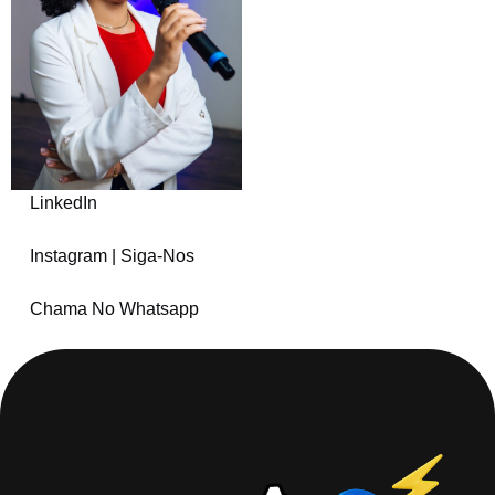
LinkedIn
Instagram | Siga-Nos
Chama No Whatsapp