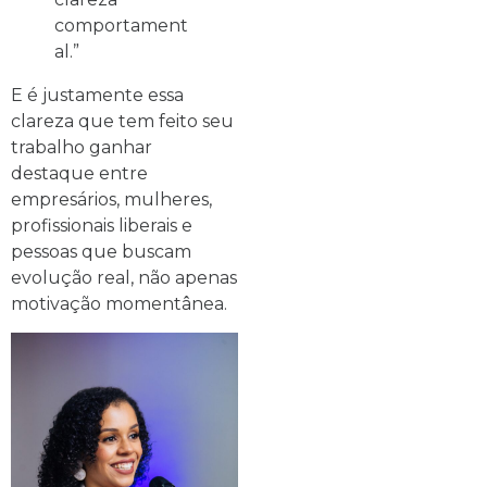
comportament
al.”
E é justamente essa
clareza que tem feito seu
trabalho ganhar
destaque entre
empresários, mulheres,
profissionais liberais e
pessoas que buscam
evolução real, não apenas
motivação momentânea.