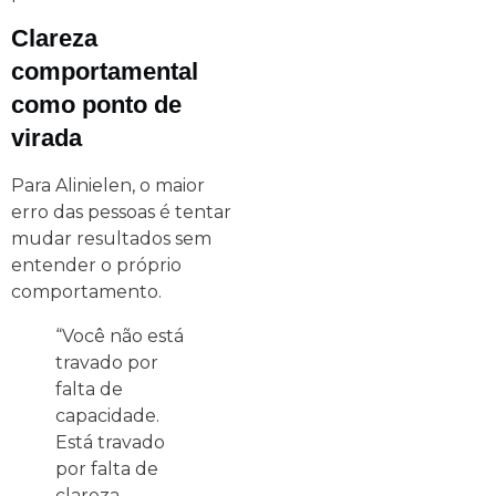
Clareza
comportamental
como ponto de
virada
Para Alinielen, o maior
erro das pessoas é tentar
mudar resultados sem
entender o próprio
comportamento.
“Você não está
travado por
falta de
capacidade.
Está travado
por falta de
clareza