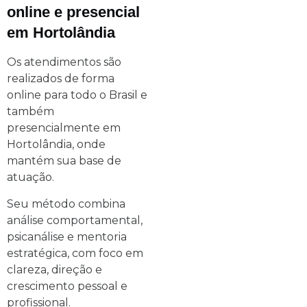
online e presencial
em Hortolândia
Os atendimentos são
realizados de forma
online para todo o Brasil e
também
presencialmente em
Hortolândia, onde
mantém sua base de
atuação.
Seu método combina
análise comportamental,
psicanálise e mentoria
estratégica, com foco em
clareza, direção e
crescimento pessoal e
profissional.