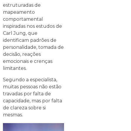
estruturadas de
mapeamento
comportamental
inspiradas nos estudos de
Carl Jung, que
identificam padrões de
personalidade, tomada de
decisão, reações
emocionais e crenças
limitantes.
Segundo a especialista,
muitas pessoas não estão
travadas por falta de
capacidade, mas por falta
de clareza sobre si
mesmas.