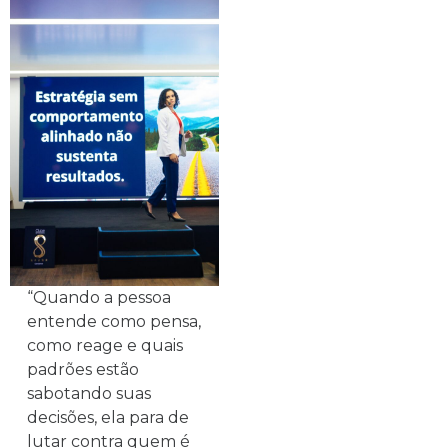
“Quando a pessoa
entende como pensa,
como reage e quais
padrões estão
sabotando suas
decisões, ela para de
lutar contra quem é