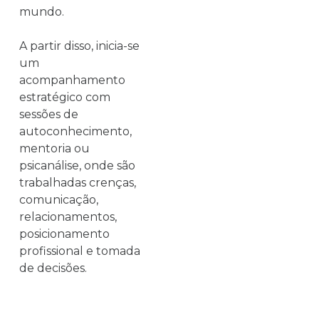
mundo.
A partir disso, inicia-se
um
acompanhamento
estratégico com
sessões de
autoconhecimento,
mentoria ou
psicanálise, onde são
trabalhadas crenças,
comunicação,
relacionamentos,
posicionamento
profissional e tomada
de decisões.