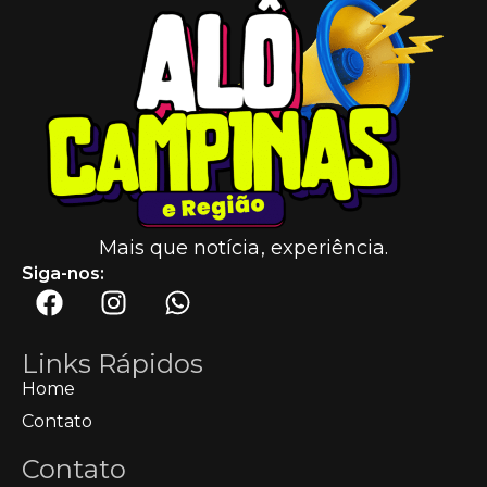
Mais que notícia, experiência.
Siga-nos:
Links Rápidos
Home
Contato
Contato