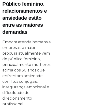
Público feminino,
relacionamentos e
ansiedade estão
entre as maiores
demandas
Embora atenda homens e
empresas, a maior
procura atualmente vem
do público feminino,
principalmente mulheres
acima dos 30 anos que
enfrentam ansiedade,
conflitos conjugais,
insegurança emocional e
dificuldade de
direcionamento
profissional.