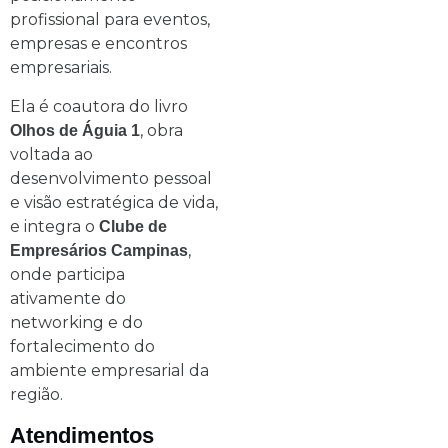
profissional para eventos,
empresas e encontros
empresariais.
Ela é coautora do livro
, obra
Olhos de Águia 1
voltada ao
desenvolvimento pessoal
e visão estratégica de vida,
e integra o
Clube de
,
Empresários Campinas
onde participa
ativamente do
networking e do
fortalecimento do
ambiente empresarial da
região.
Atendimentos