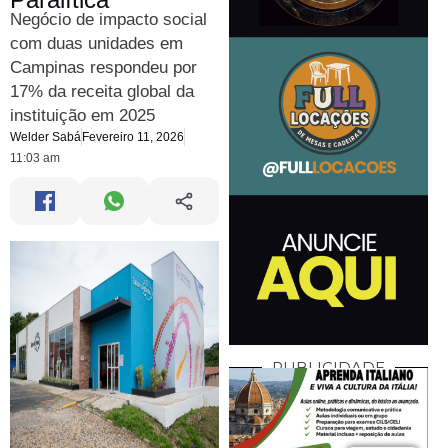
Negócio de impacto social
com duas unidades em
Campinas respondeu por
17% da receita global da
instituição em 2025
Welder Sabá
Fevereiro 11, 2026
11:03 am
PUBLICIDADE