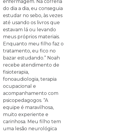
enfermagem. Na correria
do dia a dia, eu conseguia
estudar no sebo, às vezes
até usando os livros que
estavam lá ou levando
meus próprios materiais.
Enquanto meu filho faz o
tratamento, eu fico no
bazar estudando.” Noah
recebe atendimento de
fisioterapia,
fonoaudiologia, terapia
ocupacional e
acompanhamento com
psicopedagogos. “A
equipe é maravilhosa,
muito experiente e
carinhosa. Meu filho tem
uma lesão neurológica