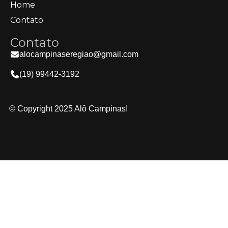
Home
Contato
Contato
alocampinaseregiao@gmail.com
(19) 99442-3192
© Copyright 2025 Alô Campinas!