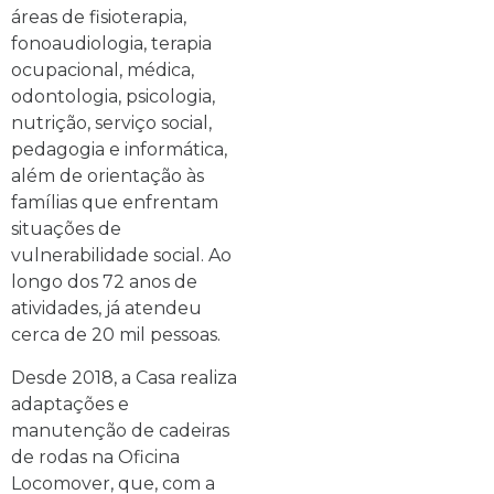
áreas de fisioterapia,
fonoaudiologia, terapia
ocupacional, médica,
odontologia, psicologia,
nutrição, serviço social,
pedagogia e informática,
além de orientação às
famílias que enfrentam
situações de
vulnerabilidade social. Ao
longo dos 72 anos de
atividades, já atendeu
cerca de 20 mil pessoas.
Desde 2018, a Casa realiza
adaptações e
manutenção de cadeiras
de rodas na Oficina
Locomover, que, com a