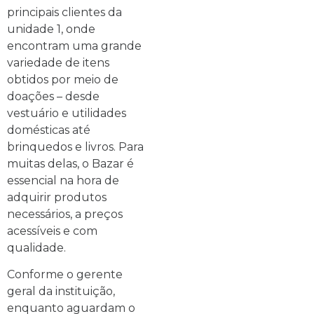
principais clientes da
unidade 1, onde
encontram uma grande
variedade de itens
obtidos por meio de
doações – desde
vestuário e utilidades
domésticas até
brinquedos e livros. Para
muitas delas, o Bazar é
essencial na hora de
adquirir produtos
necessários, a preços
acessíveis e com
qualidade.
Conforme o gerente
geral da instituição,
enquanto aguardam o