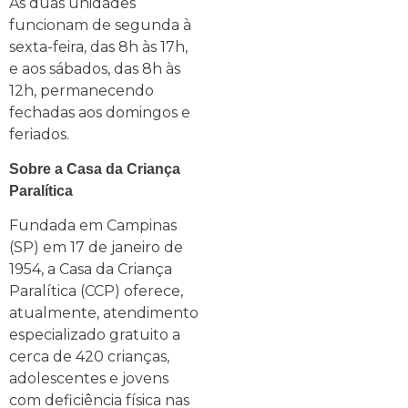
As duas unidades
funcionam de segunda à
sexta-feira, das 8h às 17h,
e aos sábados, das 8h às
12h, permanecendo
fechadas aos domingos e
feriados.
Sobre a Casa da Criança
Paralítica
Fundada em Campinas
(SP) em 17 de janeiro de
1954, a Casa da Criança
Paralítica (CCP) oferece,
atualmente, atendimento
especializado gratuito a
cerca de 420 crianças,
adolescentes e jovens
com deficiência física nas