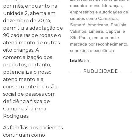
por mês, enquanto na
encontro reuniu lideranças,
empresários e autoridades de
unidade 2, aberta em
cidades como Campinas,
dezembro de 2024,
Sumaré, Americana, Paulínia,
permitiu a adaptação de
Valinhos, Limeira, Capivari e
90 cadeiras de rodas e o
São Paulo, em uma noite
atendimento de outras
marcada por reconhecimento,
oito crianças. A
conexões e excelência.
comercialização dos
Leia Mais »
produtos, portanto,
PUBLICIDADE
potencializa o nosso
atendimento e a
consequente inclusão
social de pessoas com
deficiência física de
Campinas”, afirma
Rodrigues.
As famílias dos pacientes
continuam como