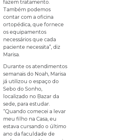
fazem tratamento.
Também podemos
contar com a oficina
ortopédica, que fornece
os equipamentos
necessários que cada
paciente necessita”, diz
Marisa.
Durante os atendimentos
semanais do Noah, Marisa
já utilizou o espaço do
Sebo do Sonho,
localizado no Bazar da
sede, para estudar.
“Quando comecei a levar
meu filho na Casa, eu
estava cursando o último
ano da faculdade de