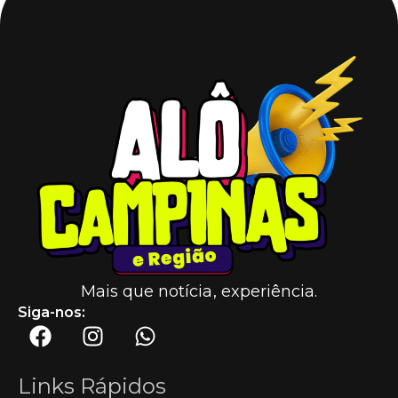
Mais que notícia, experiência.
Siga-nos:
Links Rápidos