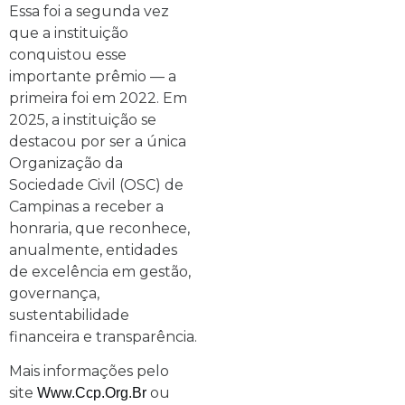
Essa foi a segunda vez
que a instituição
conquistou esse
importante prêmio — a
primeira foi em 2022. Em
2025, a instituição se
destacou por ser a única
Organização da
Sociedade Civil (OSC) de
Campinas a receber a
honraria, que reconhece,
anualmente, entidades
de excelência em gestão,
governança,
sustentabilidade
financeira e transparência.
Mais informações pelo
site
ou
Www.ccp.org.br