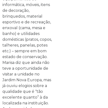
informática, móveis, itens
de decoração,
brinquedos, material
esportivo e de recreação,
enxoval (cama, mesa e
banho) e utilidades
domésticas (pratos, copos,
talheres, panelas, potes
etc.) – sempre em bom
estado de conservação.
Marisa diz que ainda não
teve a oportunidade de
visitar a unidade no
Jardim Nova Europa, mas
já ouviu elogios sobre a
qualidade que é “tão
excelente quanto” à da
localizada na instituição.