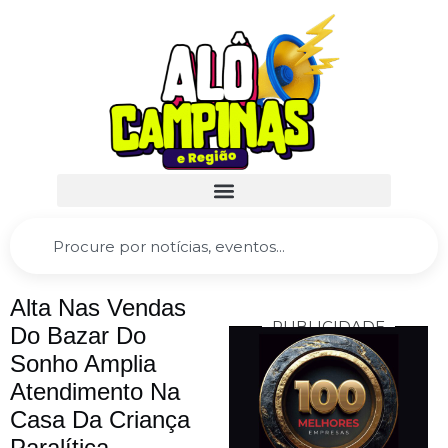
Alta Nas Vendas
PUBLICIDADE
Do Bazar Do
Sonho Amplia
Atendimento Na
Casa Da Criança
Paralítica