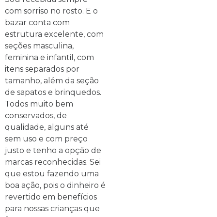
com sorriso no rosto. E o
bazar conta com
estrutura excelente, com
seções masculina,
feminina e infantil, com
itens separados por
tamanho, além da seção
de sapatos e brinquedos.
Todos muito bem
conservados, de
qualidade, alguns até
sem uso e com preço
justo e tenho a opção de
marcas reconhecidas. Sei
que estou fazendo uma
boa ação, pois o dinheiro é
revertido em benefícios
para nossas crianças que