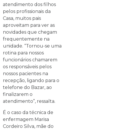
atendimento dos filhos
pelos profissionais da
Casa, muitos pais
aproveitam para ver as
novidades que chegam
frequentemente na
unidade. “Tornou-se uma
rotina para nossos
funcionários chamarem
os responsáveis pelos
nossos pacientes na
recepção, ligando para o
telefone do Bazar, ao
finalizarem o
atendimento”, ressalta.
É o caso da técnica de
enfermagem Marisa
Cordeiro Silva, mãe do