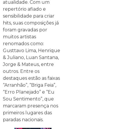
atualidade. Com um
repertório afiado e
sensibilidade para criar
hits, suas composições já
foram gravadas por
muitos artistas
renomados como:
Gusttavo Lima, Henrique
& Juliano, Luan Santana,
Jorge & Mateus, entre
outros. Entre os
destaques estão as faixas
“Arranhão”, “Briga Feia”,
“Erro Planejado” e “Eu
Sou Sentimento”, que
marcaram presença nos
primeiros lugares das
paradas nacionais.