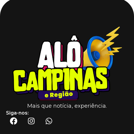
Mais que notícia, experiência.
Siga-nos: