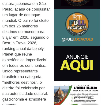
cultura japonesa em São
Paulo, acaba de conquistar
um lugar de destaque
mundial. O bairro foi eleito
um dos 25 melhores
destinos do mundo para
viajar em 2026, segundo o
Best in Travel 2026,
ranking anual da Lonely
Planet que reúne
experiências imperdíveis
em todos os continentes.
Único representante
brasileiro na categoria
“melhores destinos”, o
PUBLICIDADE
distrito foi celebrado por
sua autenticidade cultural,
gastronomia e atmosfera
vibrante.