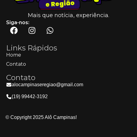
Mais que notícia, experiência.
Siga-nos:
Links Rápidos
Home
Contato
Contato
alocampinaseregiao@gmail.com
(19) 99442-3192
© Copyright 2025 Alô Campinas!