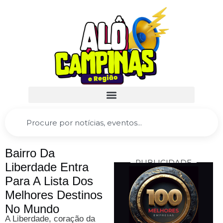
Bairro Da
PUBLICIDADE
Liberdade Entra
Para A Lista Dos
Melhores Destinos
No Mundo
A Liberdade, coração da