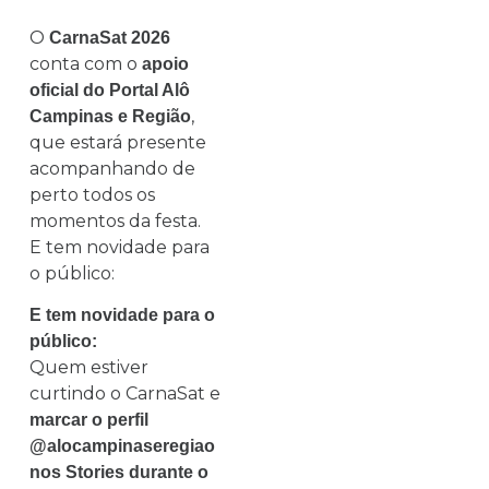
O
CarnaSat 2026
conta com o
apoio
oficial do Portal Alô
,
Campinas e Região
que estará presente
acompanhando de
perto todos os
momentos da festa.
E tem novidade para
o público:
E tem novidade para o
público:
Quem estiver
curtindo o CarnaSat e
marcar o perfil
@alocampinaseregiao
nos Stories durante o