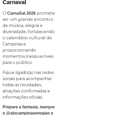
Carnaval
O
promete
CarnaSat 2026
ser um grande encontro
de música, alegria e
diversidade, fortalecendo
o calendário cultural de
Campinas e
proporcionando
momentos inesquecíveis
para o público.
Fique ligado(a) nas redes
sociais para acompanhar
todas as novidades,
atrações confirmadas e
informações oficiais.
Prepare a fantasia, marque
o @alocampinaseregiao e