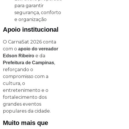
para garantir
segurança, conforto
e organização
Apoio institucional
O CarnaSat 2026 conta
com o
apoio do vereador
e da
Edson Ribeiro
,
Prefeitura de Campinas
reforçando o
compromisso com a
cultura, o
entretenimento e o
fortalecimento dos
grandes eventos
populares da cidade.
Muito mais que