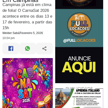
Campinas já está em clima
de folia! O CarnaSat 2026
acontece entre os dias 13 e
17 de fevereiro, a partir das
15h
Welder Sabá
Fevereiro 5, 2026
10:04 pm
PUBLICIDADE