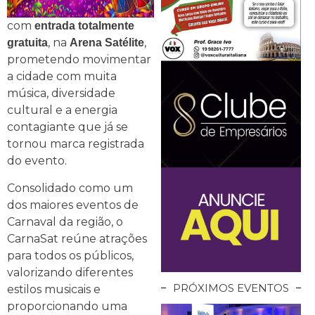
com
entrada totalmente
, na
,
gratuita
Arena Satélite
prometendo movimentar
a cidade com muita
música, diversidade
cultural e a energia
contagiante que já se
tornou marca registrada
do evento.
Consolidado como um
dos maiores eventos de
Carnaval da região, o
CarnaSat reúne atrações
para todos os públicos,
valorizando diferentes
PRÓXIMOS EVENTOS
estilos musicais e
proporcionando uma