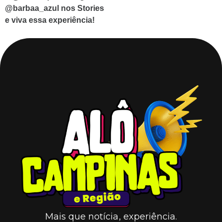
@barbaa_azul nos Stories
e viva essa experiência!
Mais que notícia, experiência.