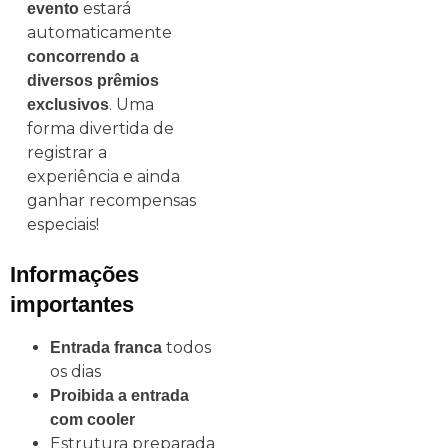
estará
evento
automaticamente
concorrendo a
diversos prêmios
. Uma
exclusivos
forma divertida de
registrar a
experiência e ainda
ganhar recompensas
especiais!
Informações
importantes
todos
Entrada franca
os dias
Proibida a entrada
com cooler
Estrutura preparada