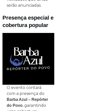
serão anunciadas.
Presença especial e
cobertura popular
O evento contará
com a presença do
Barba Azul – Repórter
, garantindo
do Povo