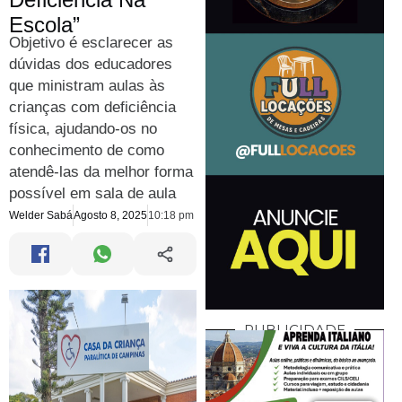
Escola”
Objetivo é esclarecer as
dúvidas dos educadores
que ministram aulas às
crianças com deficiência
física, ajudando-os no
conhecimento de como
atendê-las da melhor forma
possível em sala de aula
Welder Sabá
Agosto 8, 2025
10:18 pm
PUBLICIDADE