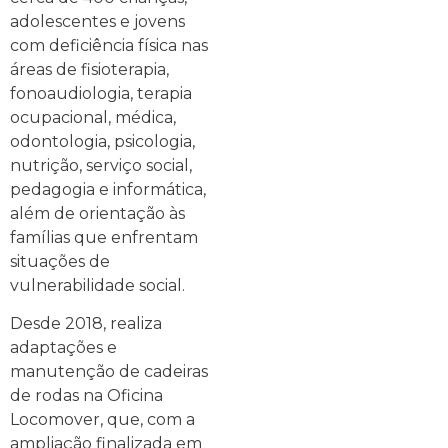
adolescentes e jovens
com deficiência física nas
áreas de fisioterapia,
fonoaudiologia, terapia
ocupacional, médica,
odontologia, psicologia,
nutrição, serviço social,
pedagogia e informática,
além de orientação às
famílias que enfrentam
situações de
vulnerabilidade social.
Desde 2018, realiza
adaptações e
manutenção de cadeiras
de rodas na Oficina
Locomover, que, com a
ampliação finalizada em