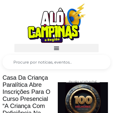
Casa Da Criança
PUBLICIDADE
Paralítica Abre
Inscrições Para O
Curso Presencial
“A Criança Com
Deficiência Na