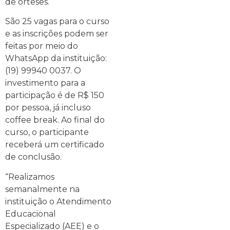
de órteses.
São 25 vagas para o curso
e as inscrições podem ser
feitas por meio do
WhatsApp da instituição:
(19) 99940 0037. O
investimento para a
participação é de R$ 150
por pessoa, já incluso
coffee break. Ao final do
curso, o participante
receberá um certificado
de conclusão.
“Realizamos
semanalmente na
instituição o Atendimento
Educacional
Especializado (AEE) e o