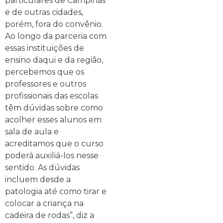
particulares de Campinas
e de outras cidades,
porém, fora do convênio.
Ao longo da parceria com
essas instituições de
ensino daqui e da região,
percebemos que os
professores e outros
profissionais das escolas
têm dúvidas sobre como
acolher esses alunos em
sala de aula e
acreditamos que o curso
poderá auxiliá-los nesse
sentido. As dúvidas
incluem desde a
patologia até como tirar e
colocar a criança na
cadeira de rodas”, diz a