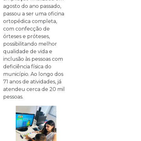
agosto do ano passado,
passou a ser uma oficina
ortopédica completa,
com confecção de
órteses e próteses,
possibilitando melhor
qualidade de vida e
inclusão às pessoas com
deficiência física do
município. Ao longo dos
71 anos de atividades, já
atendeu cerca de 20 mil
pessoas.