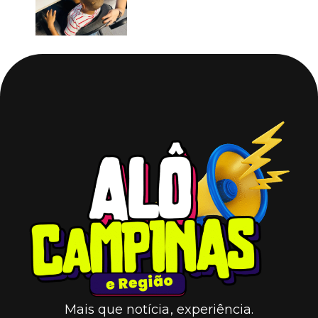
Mais que notícia, experiência.