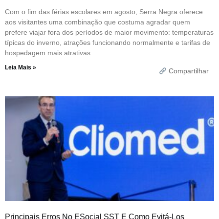
Com o fim das férias escolares em agosto, Serra Negra oferece
aos visitantes uma combinação que costuma agradar quem
prefere viajar fora dos períodos de maior movimento: temperaturas
típicas do inverno, atrações funcionando normalmente e tarifas de
hospedagem mais atrativas.
Leia Mais »
Compartilhar
Principais Erros No ESocial SST E Como Evitá-Los