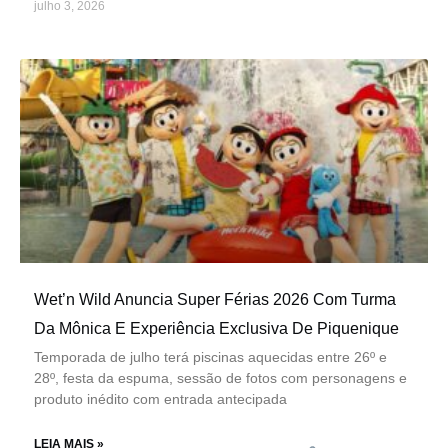
julho 3, 2026
Wet’n Wild Anuncia Super Férias 2026 Com Turma
Da Mônica E Experiência Exclusiva De Piquenique
Temporada de julho terá piscinas aquecidas entre 26º e
28º, festa da espuma, sessão de fotos com personagens e
produto inédito com entrada antecipada
LEIA MAIS »