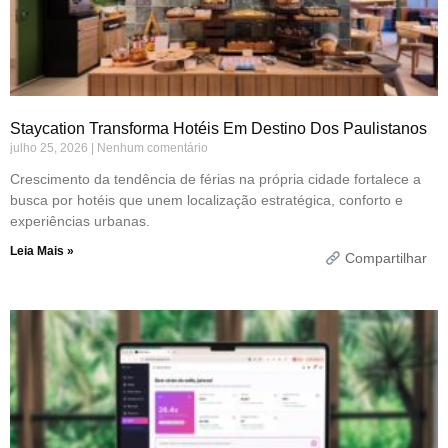
Staycation Transforma Hotéis Em Destino Dos Paulistanos
julho 25, 2026
Nenhum comentário
Crescimento da tendência de férias na própria cidade fortalece a
busca por hotéis que unem localização estratégica, conforto e
experiências urbanas.
Leia Mais »
Compartilhar