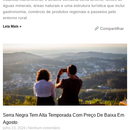
águas minerais, áreas naturais e uma estrutura turística que inclui
gastronomia, comércio de produtos regionais e passeios pelo
entorno rural.
Leia Mais »
Compartilhar
Serra Negra Tem Alta Temporada Com Preço De Baixa Em
Agosto
julho 23, 2026
Nenhum comentário