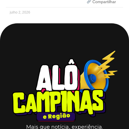
Compartilhar
julho 2, 2026
Mais que notícia, experiência.