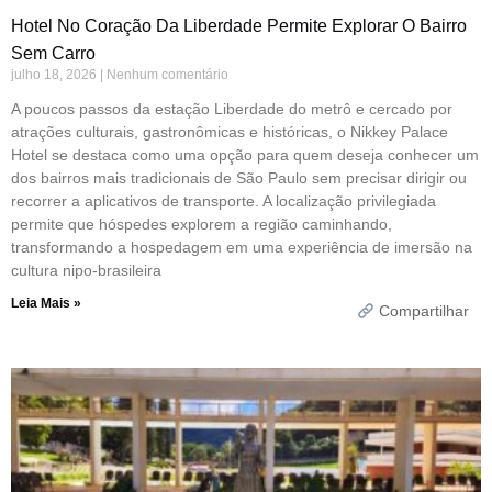
Hotel No Coração Da Liberdade Permite Explorar O Bairro
Sem Carro
julho 18, 2026
Nenhum comentário
A poucos passos da estação Liberdade do metrô e cercado por
atrações culturais, gastronômicas e históricas, o Nikkey Palace
Hotel se destaca como uma opção para quem deseja conhecer um
dos bairros mais tradicionais de São Paulo sem precisar dirigir ou
recorrer a aplicativos de transporte. A localização privilegiada
permite que hóspedes explorem a região caminhando,
transformando a hospedagem em uma experiência de imersão na
cultura nipo-brasileira
Leia Mais »
Compartilhar