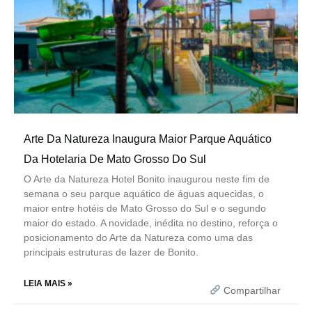
Arte Da Natureza Inaugura Maior Parque Aquático
Da Hotelaria De Mato Grosso Do Sul
O Arte da Natureza Hotel Bonito inaugurou neste fim de
semana o seu parque aquático de águas aquecidas, o
maior entre hotéis de Mato Grosso do Sul e o segundo
maior do estado. A novidade, inédita no destino, reforça o
posicionamento do Arte da Natureza como uma das
principais estruturas de lazer de Bonito.
LEIA MAIS »
Compartilhar