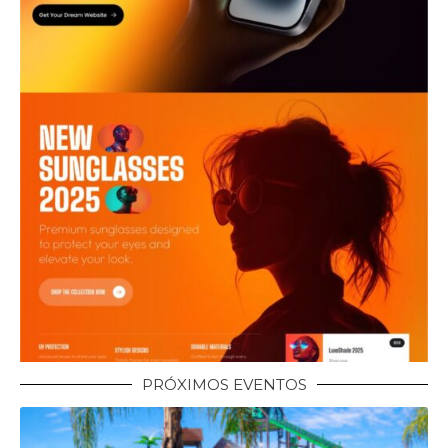
PRÓXIMOS EVENTOS