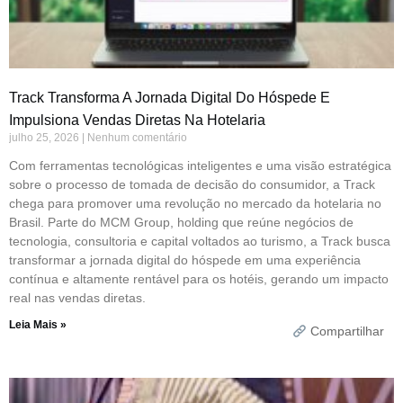
Track Transforma A Jornada Digital Do Hóspede E
Impulsiona Vendas Diretas Na Hotelaria
julho 25, 2026
Nenhum comentário
Com ferramentas tecnológicas inteligentes e uma visão estratégica
sobre o processo de tomada de decisão do consumidor, a Track
chega para promover uma revolução no mercado da hotelaria no
Brasil. Parte do MCM Group, holding que reúne negócios de
tecnologia, consultoria e capital voltados ao turismo, a Track busca
transformar a jornada digital do hóspede em uma experiência
contínua e altamente rentável para os hotéis, gerando um impacto
real nas vendas diretas.
Leia Mais »
Compartilhar