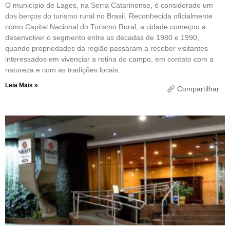
O município de Lages, na Serra Catarinense, é considerado um
dos berços do turismo rural no Brasil. Reconhecida oficialmente
como Capital Nacional do Turismo Rural, a cidade começou a
desenvolver o segmento entre as décadas de 1980 e 1990,
quando propriedades da região passaram a receber visitantes
interessados em vivenciar a rotina do campo, em contato com a
natureza e com as tradições locais.
Leia Mais »
Compartilhar