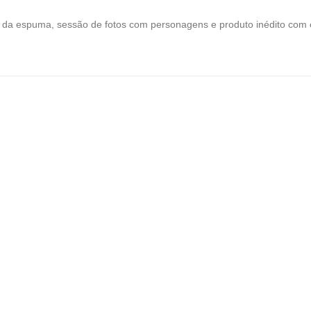
ta da espuma, sessão de fotos com personagens e produto inédito com