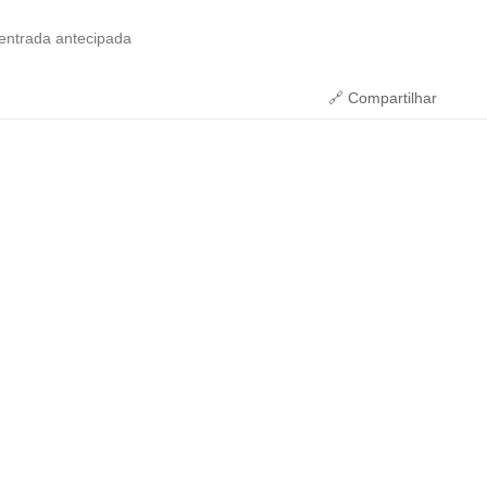
 entrada antecipada
🔗 Compartilhar