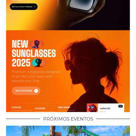
PRÓXIMOS EVENTOS