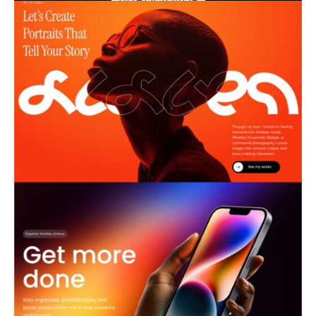
PUBLICIDADE