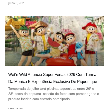
julho 3, 2026
Wet’n Wild Anuncia Super Férias 2026 Com Turma
Da Mônica E Experiência Exclusiva De Piquenique
Temporada de julho terá piscinas aquecidas entre 26º e
28º, festa da espuma, sessão de fotos com personagens e
produto inédito com entrada antecipada