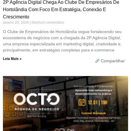
2P Agência Digital Chega Ao Clube De Empresários De
Hortolândia Com Foco Em Estratégia, Conexão E
Crescimento
janeiro 20, 2026
Nenhum comentário
O Clube de Empresários de Hortolândia segue fortalecendo seu
ecossistema de negócios com a chegada da 2P Agência Digital,
uma empresa especializada em marketing digital, criatividade e,
principalmente, em estratégias completas para e-commerce
Leia Mais »
Compartilhar