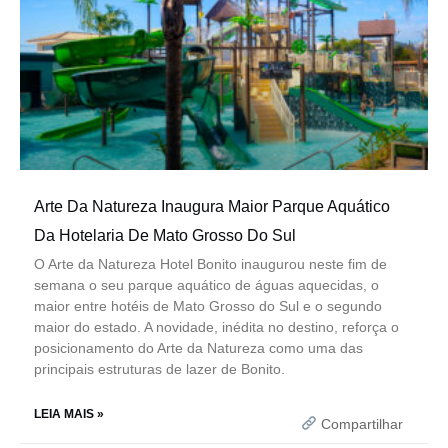
Arte Da Natureza Inaugura Maior Parque Aquático
Da Hotelaria De Mato Grosso Do Sul
O Arte da Natureza Hotel Bonito inaugurou neste fim de
semana o seu parque aquático de águas aquecidas, o
maior entre hotéis de Mato Grosso do Sul e o segundo
maior do estado. A novidade, inédita no destino, reforça o
posicionamento do Arte da Natureza como uma das
principais estruturas de lazer de Bonito.
LEIA MAIS »
Compartilhar