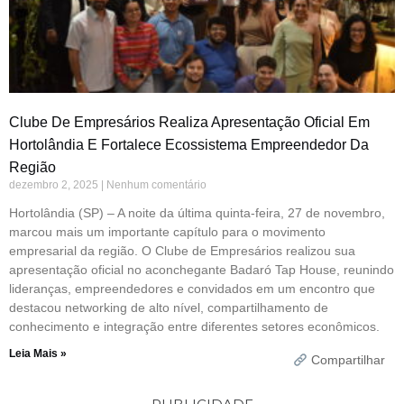
Clube De Empresários Realiza Apresentação Oficial Em
Hortolândia E Fortalece Ecossistema Empreendedor Da
Região
dezembro 2, 2025
Nenhum comentário
Hortolândia (SP) – A noite da última quinta-feira, 27 de novembro,
marcou mais um importante capítulo para o movimento
empresarial da região. O Clube de Empresários realizou sua
apresentação oficial no aconchegante Badaró Tap House, reunindo
lideranças, empreendedores e convidados em um encontro que
destacou networking de alto nível, compartilhamento de
conhecimento e integração entre diferentes setores econômicos.
Leia Mais »
Compartilhar