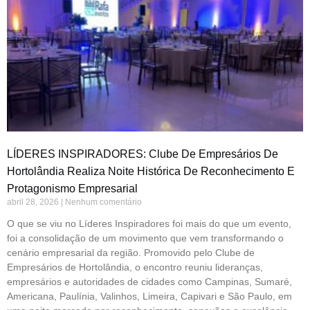
LÍDERES INSPIRADORES: Clube De Empresários De
Hortolândia Realiza Noite Histórica De Reconhecimento E
Protagonismo Empresarial
abril 28, 2026
Nenhum comentário
O que se viu no Líderes Inspiradores foi mais do que um evento,
foi a consolidação de um movimento que vem transformando o
cenário empresarial da região. Promovido pelo Clube de
Empresários de Hortolândia, o encontro reuniu lideranças,
empresários e autoridades de cidades como Campinas, Sumaré,
Americana, Paulínia, Valinhos, Limeira, Capivari e São Paulo, em