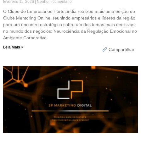
fevereiro 11, 2026
Nenhum comentário
O Clube de Empresários Hortolândia realizou mais uma edição do
Clube Mentoring Online, reunindo empresários e líderes da região
para um encontro estratégico sobre um dos temas mais decisivos
no mundo dos negócios: Neurociência da Regulação Emocional no
Ambiente Corporativo.
Leia Mais »
Compartilhar