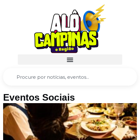
Eventos Sociais