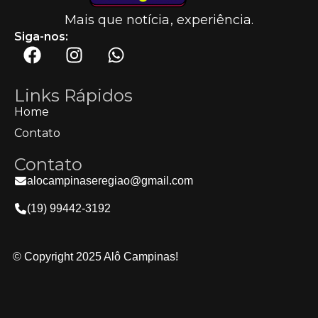
Mais que notícia, experiência.
Siga-nos:
Links Rápidos
Home
Contato
Contato
alocampinaseregiao@gmail.com
(19) 99442-3192
© Copyright 2025 Alô Campinas!