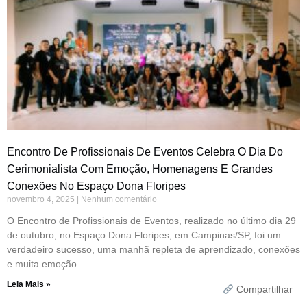
Encontro De Profissionais De Eventos Celebra O Dia Do
Cerimonialista Com Emoção, Homenagens E Grandes
Conexões No Espaço Dona Floripes
novembro 4, 2025
Nenhum comentário
O Encontro de Profissionais de Eventos, realizado no último dia 29
de outubro, no Espaço Dona Floripes, em Campinas/SP, foi um
verdadeiro sucesso, uma manhã repleta de aprendizado, conexões
e muita emoção.
Leia Mais »
Compartilhar