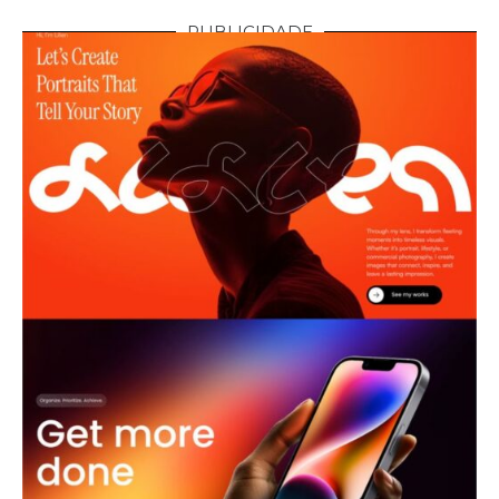
PUBLICIDADE