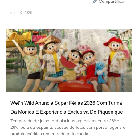
Compartilhar
julho 3, 2026
Wet’n Wild Anuncia Super Férias 2026 Com Turma
Da Mônica E Experiência Exclusiva De Piquenique
Temporada de julho terá piscinas aquecidas entre 26º e
28º, festa da espuma, sessão de fotos com personagens e
produto inédito com entrada antecipada