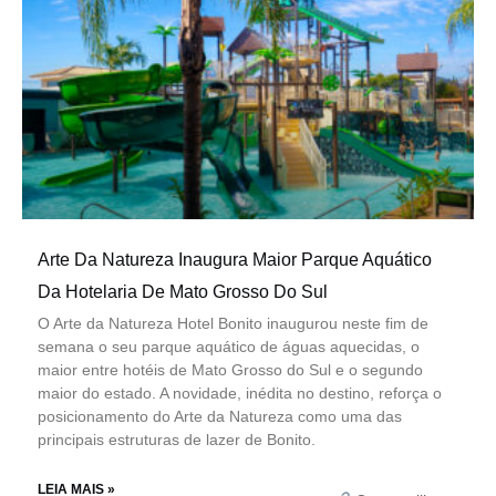
Arte Da Natureza Inaugura Maior Parque Aquático
Da Hotelaria De Mato Grosso Do Sul
O Arte da Natureza Hotel Bonito inaugurou neste fim de
semana o seu parque aquático de águas aquecidas, o
maior entre hotéis de Mato Grosso do Sul e o segundo
maior do estado. A novidade, inédita no destino, reforça o
posicionamento do Arte da Natureza como uma das
principais estruturas de lazer de Bonito.
LEIA MAIS »