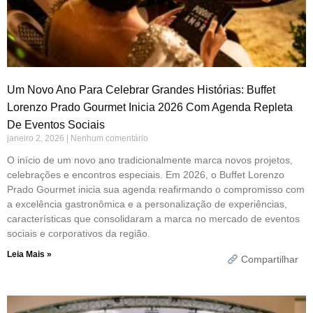
Um Novo Ano Para Celebrar Grandes Histórias: Buffet
Lorenzo Prado Gourmet Inicia 2026 Com Agenda Repleta
De Eventos Sociais
janeiro 2, 2026
Nenhum comentário
O início de um novo ano tradicionalmente marca novos projetos,
celebrações e encontros especiais. Em 2026, o Buffet Lorenzo
Prado Gourmet inicia sua agenda reafirmando o compromisso com
a excelência gastronômica e a personalização de experiências,
características que consolidaram a marca no mercado de eventos
sociais e corporativos da região.
Leia Mais »
Compartilhar