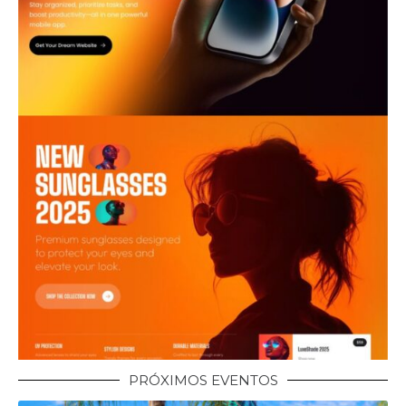
PRÓXIMOS EVENTOS