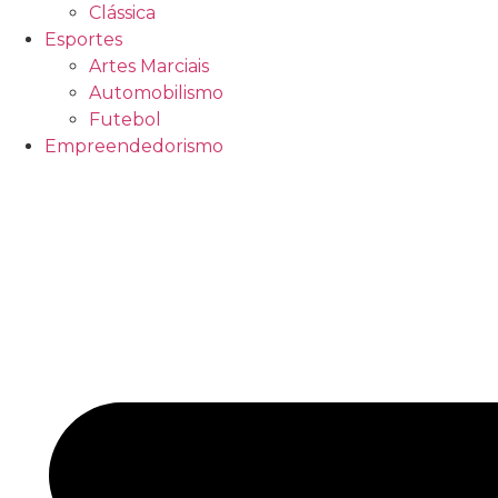
Clássica
Esportes
Artes Marciais
Automobilismo
Futebol
Empreendedorismo