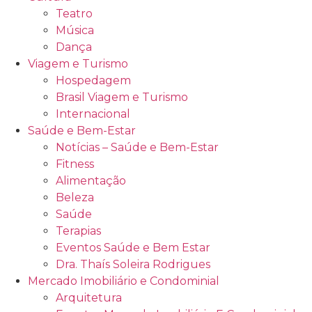
Teatro
Música
Dança
Viagem e Turismo
Hospedagem
Brasil Viagem e Turismo
Internacional
Saúde e Bem-Estar
Notícias – Saúde e Bem-Estar
Fitness
Alimentação
Beleza
Saúde
Terapias
Eventos Saúde e Bem Estar
Dra. Thaís Soleira Rodrigues
Mercado Imobiliário e Condominial
Arquitetura