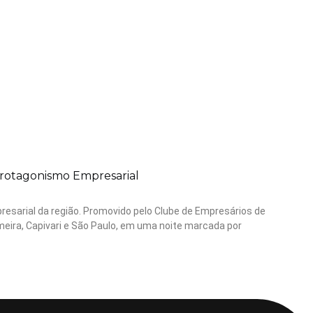
rotagonismo Empresarial
resarial da região. Promovido pelo Clube de Empresários de
meira, Capivari e São Paulo, em uma noite marcada por