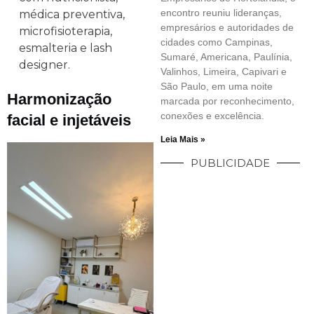
encontro reuniu lideranças,
médica preventiva,
empresários e autoridades de
microfisioterapia,
cidades como Campinas,
esmalteria e lash
Sumaré, Americana, Paulínia,
designer.
Valinhos, Limeira, Capivari e
São Paulo, em uma noite
Harmonização
marcada por reconhecimento,
conexões e excelência.
facial e injetáveis
Leia Mais »
PUBLICIDADE