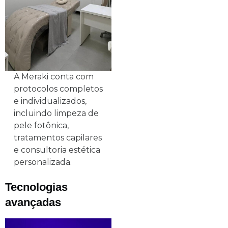
A Meraki conta com
protocolos completos
e individualizados,
incluindo limpeza de
pele fotônica,
tratamentos capilares
e consultoria estética
personalizada.
Tecnologias
avançadas