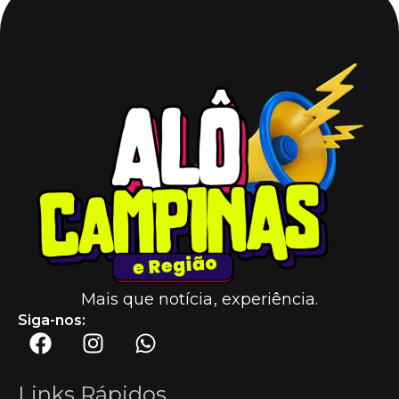
Mais que notícia, experiência.
Siga-nos:
Links Rápidos