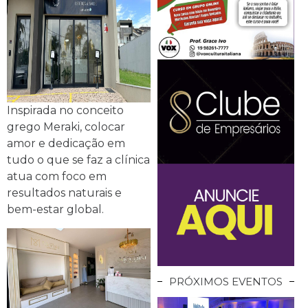
Inspirada no conceito
grego Meraki, colocar
amor e dedicação em
tudo o que se faz a clínica
atua com foco em
resultados naturais e
bem-estar global.
PRÓXIMOS EVENTOS