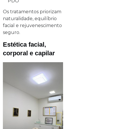
PDO
Os tratamentos priorizam
naturalidade, equilíbrio
facial e rejuvenescimento
seguro.
Estética facial,
corporal e capilar