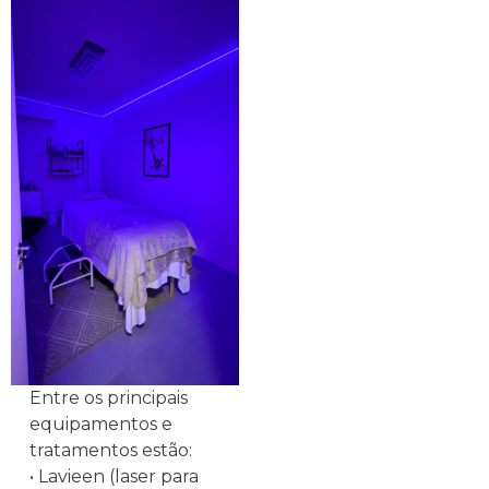
Entre os principais
equipamentos e
tratamentos estão:
• Lavieen (laser para