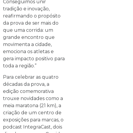
Conseguimos unir
tradição e inovação,
reafirmando o propósito
da prova de ser mais do
que uma corrida: um
grande encontro que
movimenta a cidade,
emociona os atletas e
gera impacto positivo para
toda a região.”
Para celebrar as quatro
décadas da prova, a
edição comemorativa
trouxe novidades como a
meia maratona (21 km), a
criação de um centro de
exposições para marcas, o
podcast IntegraCast, dois