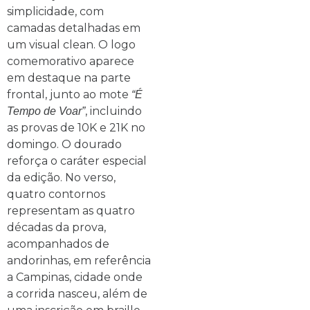
simplicidade, com
camadas detalhadas em
um visual clean. O logo
comemorativo aparece
em destaque na parte
frontal, junto ao mote
“É
, incluindo
Tempo de Voar”
as provas de 10K e 21K no
domingo. O dourado
reforça o caráter especial
da edição. No verso,
quatro contornos
representam as quatro
décadas da prova,
acompanhados de
andorinhas, em referência
a Campinas, cidade onde
a corrida nasceu, além de