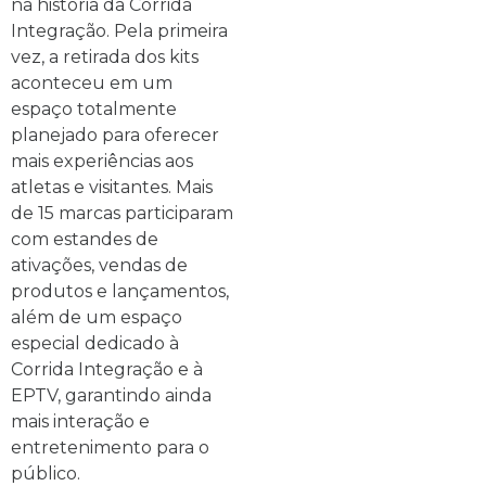
na história da Corrida
Integração. Pela primeira
vez, a retirada dos kits
aconteceu em um
espaço totalmente
planejado para oferecer
mais experiências aos
atletas e visitantes. Mais
de 15 marcas participaram
com estandes de
ativações, vendas de
produtos e lançamentos,
além de um espaço
especial dedicado à
Corrida Integração e à
EPTV, garantindo ainda
mais interação e
entretenimento para o
público.