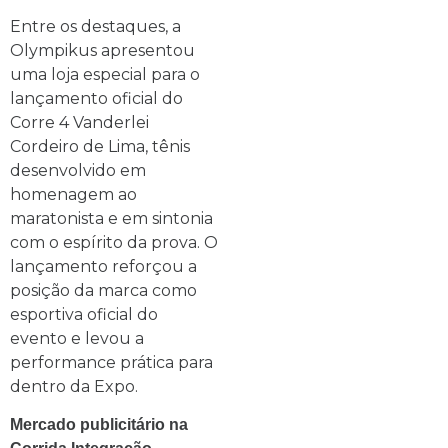
Entre os destaques, a
Olympikus apresentou
uma loja especial para o
lançamento oficial do
Corre 4 Vanderlei
Cordeiro de Lima, tênis
desenvolvido em
homenagem ao
maratonista e em sintonia
com o espírito da prova. O
lançamento reforçou a
posição da marca como
esportiva oficial do
evento e levou a
performance prática para
dentro da Expo.
Mercado publicitário na