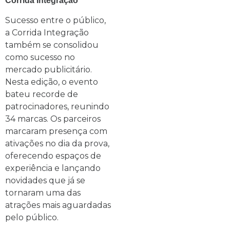
Corrida Integração
Sucesso entre o público,
a Corrida Integração
também se consolidou
como sucesso no
mercado publicitário.
Nesta edição, o evento
bateu recorde de
patrocinadores, reunindo
34 marcas. Os parceiros
marcaram presença com
ativações no dia da prova,
oferecendo espaços de
experiência e lançando
novidades que já se
tornaram uma das
atrações mais aguardadas
pelo público.