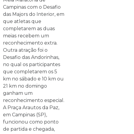
Campinas com o Desafio
das Majors do Interior, em
que atletas que
completarem as duas
meias recebem um
reconhecimento extra.
Outra atração foi o
Desafio das Andorinhas,
no qual os participantes
que completarem os 5
km no sábado e 10 km ou
21 km no domingo
ganham um
reconhecimento especial.
A Praça Arautos da Paz,
em Campinas (SP),
funcionou como ponto
de partida e chegada,