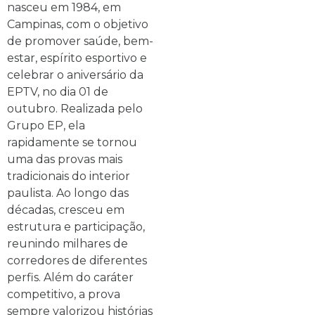
nasceu em 1984, em
Campinas, com o objetivo
de promover saúde, bem-
estar, espírito esportivo e
celebrar o aniversário da
EPTV, no dia 01 de
outubro. Realizada pelo
Grupo EP, ela
rapidamente se tornou
uma das provas mais
tradicionais do interior
paulista. Ao longo das
décadas, cresceu em
estrutura e participação,
reunindo milhares de
corredores de diferentes
perfis. Além do caráter
competitivo, a prova
sempre valorizou histórias