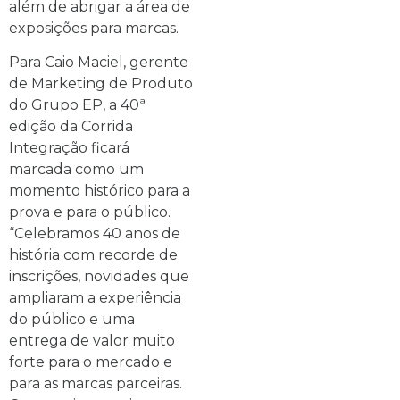
além de abrigar a área de
exposições para marcas.
Para Caio Maciel, gerente
de Marketing de Produto
do Grupo EP, a 40ª
edição da Corrida
Integração ficará
marcada como um
momento histórico para a
prova e para o público.
“Celebramos 40 anos de
história com recorde de
inscrições, novidades que
ampliaram a experiência
do público e uma
entrega de valor muito
forte para o mercado e
para as marcas parceiras.