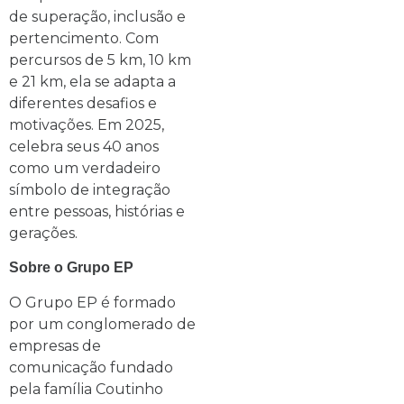
de superação, inclusão e
pertencimento. Com
percursos de 5 km, 10 km
e 21 km, ela se adapta a
diferentes desafios e
motivações. Em 2025,
celebra seus 40 anos
como um verdadeiro
símbolo de integração
entre pessoas, histórias e
gerações.
Sobre o Grupo EP
O Grupo EP é formado
por um conglomerado de
empresas de
comunicação fundado
pela família Coutinho