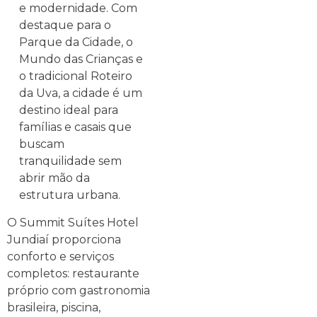
e modernidade. Com
destaque para o
Parque da Cidade, o
Mundo das Crianças e
o tradicional Roteiro
da Uva, a cidade é um
destino ideal para
famílias e casais que
buscam
tranquilidade sem
abrir mão da
estrutura urbana.
O Summit Suítes Hotel
Jundiaí proporciona
conforto e serviços
completos: restaurante
próprio com gastronomia
brasileira, piscina,