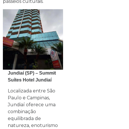
passeios culturais.
Jundiaí (SP) – Summit
Suítes Hotel Jundiaí
Localizada entre São
Paulo e Campinas,
Jundiaí oferece uma
combinação
equilibrada de
natureza, enoturismo