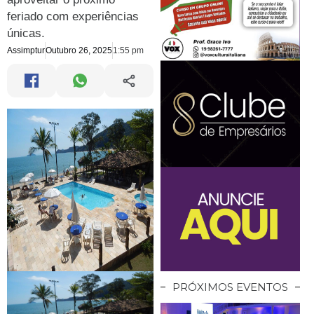
feriado com experiências
únicas.
Assimptur
Outubro 26, 2025
1:55 pm
PRÓXIMOS EVENTOS