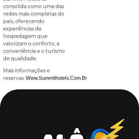
consolida como uma das
redes mais completas do
país, oferecendo
experiências de
hospedagem que
valorizam o conforto, a
conveniência e o turismo
de qualidade.
Mais informações e
reservas:
Www.summithotels.com.br