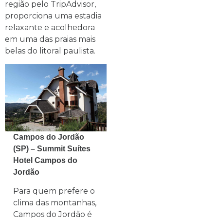
região pelo TripAdvisor,
proporciona uma estadia
relaxante e acolhedora
em uma das praias mais
belas do litoral paulista.
Campos do Jordão
(SP) – Summit Suítes
Hotel Campos do
Jordão
Para quem prefere o
clima das montanhas,
Campos do Jordão é