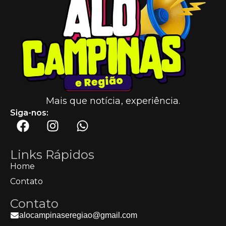
Mais que notícia, experiência.
Siga-nos:
Links Rápidos
Home
Contato
Contato
alocampinaseregiao@gmail.com