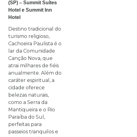
(SP) – Summit Suítes
Hotel e Summit Inn
Hotel
Destino tradicional do
turismo religioso,
Cachoeira Paulista é o
lar da Comunidade
Canção Nova, que
atrai milhares de fiéis
anualmente. Além do
caráter espiritual, a
cidade oferece
belezas naturais,
como a Serra da
Mantiqueira e o Rio
Paraíba do Sul,
perfeitas para
passeios tranquilos e