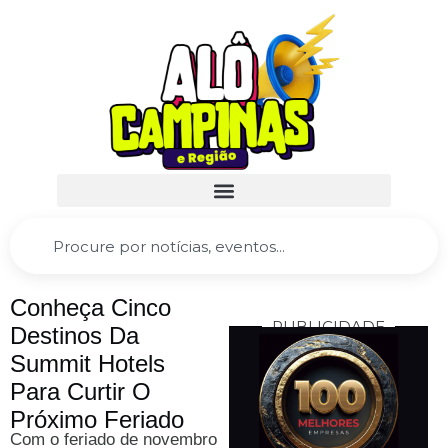
Conheça Cinco
PUBLICIDADE
Destinos Da
Summit Hotels
Para Curtir O
Próximo Feriado
Com o feriado de novembro