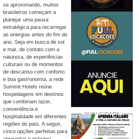
se aproximando, muitos
brasileiros começam a
planejar uma pausa
estratégica para recarregar
as energias antes do fim do
ano. Seja em busca de sol
e mar, de contato com a
natureza, de experiências
culturais ou de momentos
de descanso com conforto
e boa gastronomia, a rede
Summit Hotels reúne
hospedagens em destinos
que combinam lazer,
conveniência e
PUBLICIDADE
hospitalidade em diferentes
regiões do país. A seguir,
cinco opções perfeitas para
aproveitar o próximo