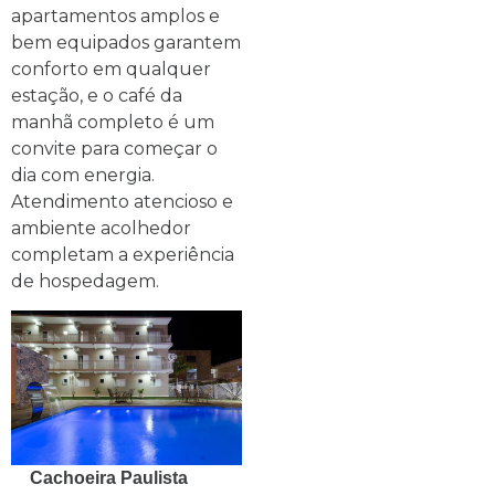
apartamentos amplos e
bem equipados garantem
conforto em qualquer
estação, e o café da
manhã completo é um
convite para começar o
dia com energia.
Atendimento atencioso e
ambiente acolhedor
completam a experiência
de hospedagem.
Cachoeira Paulista