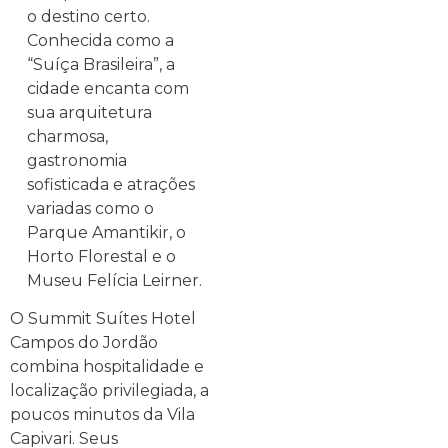
o destino certo.
Conhecida como a
“Suíça Brasileira”, a
cidade encanta com
sua arquitetura
charmosa,
gastronomia
sofisticada e atrações
variadas como o
Parque Amantikir, o
Horto Florestal e o
Museu Felícia Leirner.
O Summit Suítes Hotel
Campos do Jordão
combina hospitalidade e
localização privilegiada, a
poucos minutos da Vila
Capivari. Seus