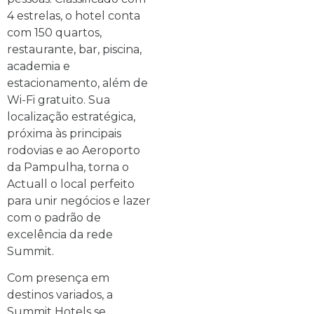
4 estrelas, o hotel conta
com 150 quartos,
restaurante, bar, piscina,
academia e
estacionamento, além de
Wi-Fi gratuito. Sua
localização estratégica,
próxima às principais
rodovias e ao Aeroporto
da Pampulha, torna o
Actuall o local perfeito
para unir negócios e lazer
com o padrão de
excelência da rede
Summit.
Com presença em
destinos variados, a
Summit Hotels se