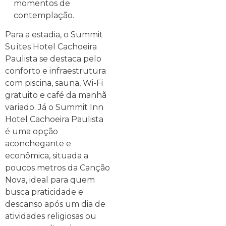
momentos de
contemplação.
Para a estadia, o Summit
Suítes Hotel Cachoeira
Paulista se destaca pelo
conforto e infraestrutura
com piscina, sauna, Wi-Fi
gratuito e café da manhã
variado. Já o Summit Inn
Hotel Cachoeira Paulista
é uma opção
aconchegante e
econômica, situada a
poucos metros da Canção
Nova, ideal para quem
busca praticidade e
descanso após um dia de
atividades religiosas ou