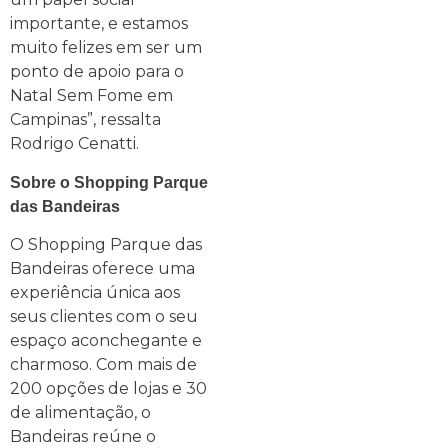
importante, e estamos
muito felizes em ser um
ponto de apoio para o
Natal Sem Fome em
Campinas”, ressalta
Rodrigo Cenatti.
Sobre o Shopping Parque
das Bandeiras
O Shopping Parque das
Bandeiras oferece uma
experiência única aos
seus clientes com o seu
espaço aconchegante e
charmoso. Com mais de
200 opções de lojas e 30
de alimentação, o
Bandeiras reúne o