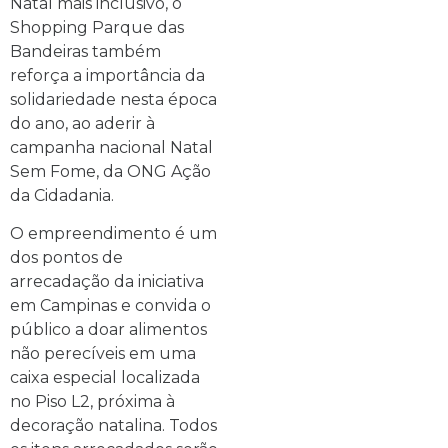
Natal mais inclusivo, o
Shopping Parque das
Bandeiras também
reforça a importância da
solidariedade nesta época
do ano, ao aderir à
campanha nacional Natal
Sem Fome, da ONG Ação
da Cidadania.
O empreendimento é um
dos pontos de
arrecadação da iniciativa
em Campinas e convida o
público a doar alimentos
não perecíveis em uma
caixa especial localizada
no Piso L2, próxima à
decoração natalina. Todos