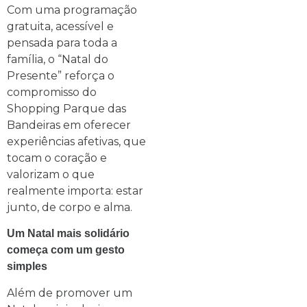
Com uma programação
gratuita, acessível e
pensada para toda a
família, o “Natal do
Presente” reforça o
compromisso do
Shopping Parque das
Bandeiras em oferecer
experiências afetivas, que
tocam o coração e
valorizam o que
realmente importa: estar
junto, de corpo e alma.
Um Natal mais solidário
começa com um gesto
simples
Além de promover um