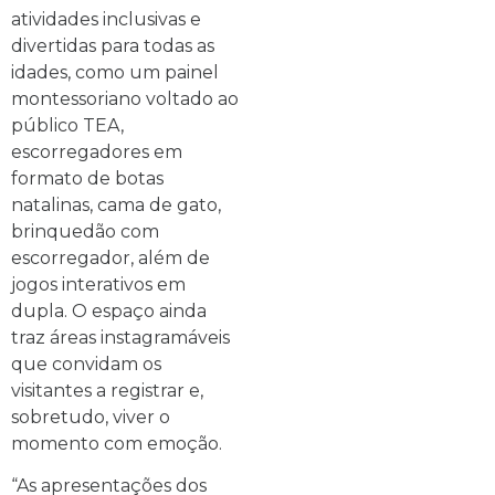
atividades inclusivas e
divertidas para todas as
idades, como um painel
montessoriano voltado ao
público TEA,
escorregadores em
formato de botas
natalinas, cama de gato,
brinquedão com
escorregador, além de
jogos interativos em
dupla. O espaço ainda
traz áreas instagramáveis
que convidam os
visitantes a registrar e,
sobretudo, viver o
momento com emoção.
“As apresentações dos