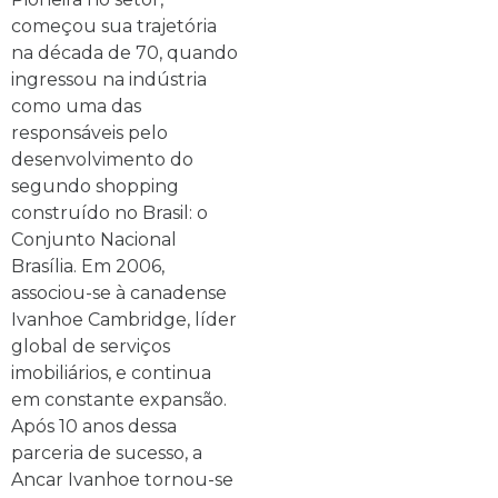
começou sua trajetória
na década de 70, quando
ingressou na indústria
como uma das
responsáveis pelo
desenvolvimento do
segundo shopping
construído no Brasil: o
Conjunto Nacional
Brasília. Em 2006,
associou-se à canadense
Ivanhoe Cambridge, líder
global de serviços
imobiliários, e continua
em constante expansão.
Após 10 anos dessa
parceria de sucesso, a
Ancar Ivanhoe tornou-se