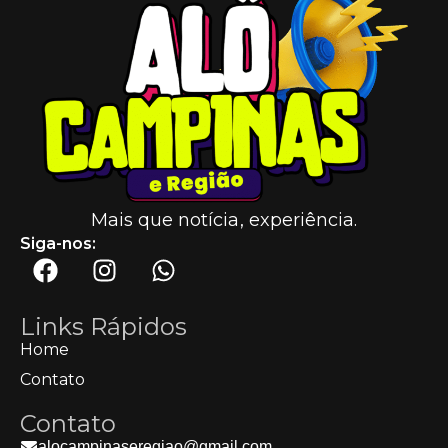
Mais que notícia, experiência.
Siga-nos:
Links Rápidos
Home
Contato
Contato
alocampinaseregiao@gmail.com