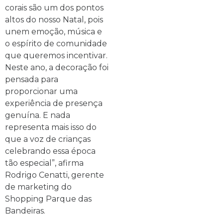
corais são um dos pontos
altos do nosso Natal, pois
unem emoção, música e
o espírito de comunidade
que queremos incentivar.
Neste ano, a decoração foi
pensada para
proporcionar uma
experiência de presença
genuína. E nada
representa mais isso do
que a voz de crianças
celebrando essa época
tão especial”, afirma
Rodrigo Cenatti, gerente
de marketing do
Shopping Parque das
Bandeiras.