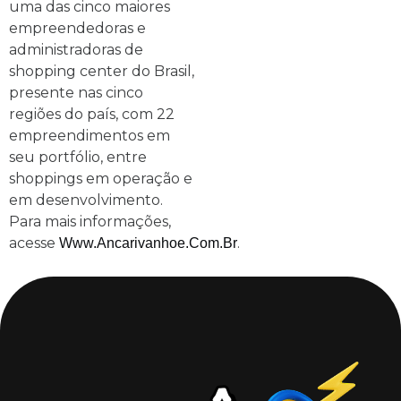
uma das cinco maiores
empreendedoras e
administradoras de
shopping center do Brasil,
presente nas cinco
regiões do país, com 22
empreendimentos em
seu portfólio, entre
shoppings em operação e
em desenvolvimento.
Para mais informações,
acesse
.
Www.ancarivanhoe.com.br