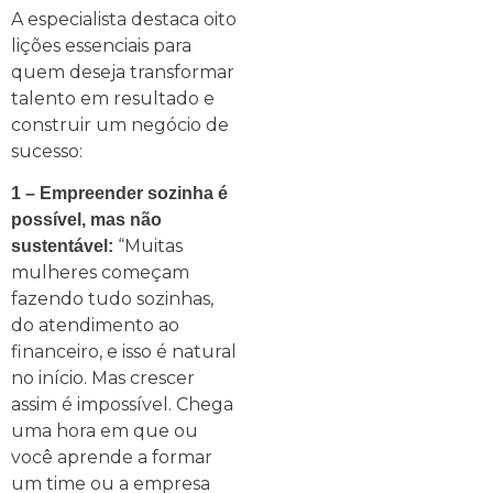
A especialista destaca oito
lições essenciais para
quem deseja transformar
talento em resultado e
construir um negócio de
sucesso:
1 – Empreender sozinha é
possível, mas não
“Muitas
sustentável:
mulheres começam
fazendo tudo sozinhas,
do atendimento ao
financeiro, e isso é natural
no início. Mas crescer
assim é impossível. Chega
uma hora em que ou
você aprende a formar
um time ou a empresa