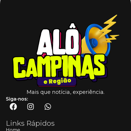
Mais que notícia, experiência.
Siga-nos:
Links Rápidos
Home