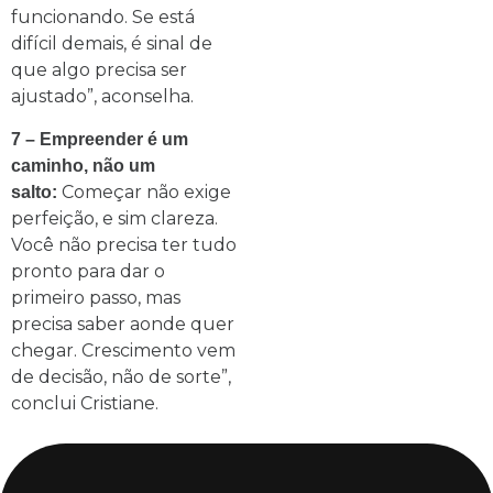
funcionando. Se está
difícil demais, é sinal de
que algo precisa ser
ajustado”, aconselha.
7 – Empreender é um
caminho, não um
Começar não exige
salto:
perfeição, e sim clareza.
Você não precisa ter tudo
pronto para dar o
primeiro passo, mas
precisa saber aonde quer
chegar. Crescimento vem
de decisão, não de sorte”,
conclui Cristiane.