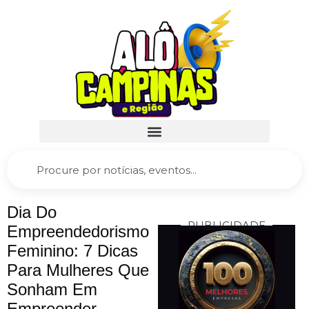
Dia Do
PUBLICIDADE
Empreendedorismo
Feminino: 7 Dicas
Para Mulheres Que
Sonham Em
Empreender