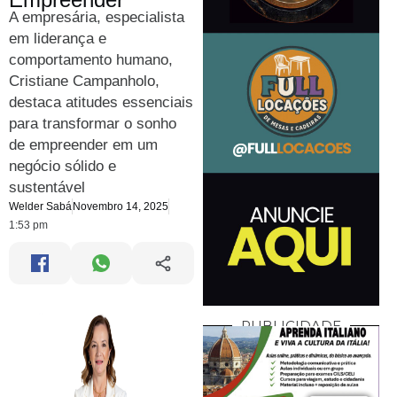
A empresária, especialista
em liderança e
comportamento humano,
Cristiane Campanholo,
destaca atitudes essenciais
para transformar o sonho
de empreender em um
negócio sólido e
sustentável
Welder Sabá
Novembro 14, 2025
1:53 pm
PUBLICIDADE