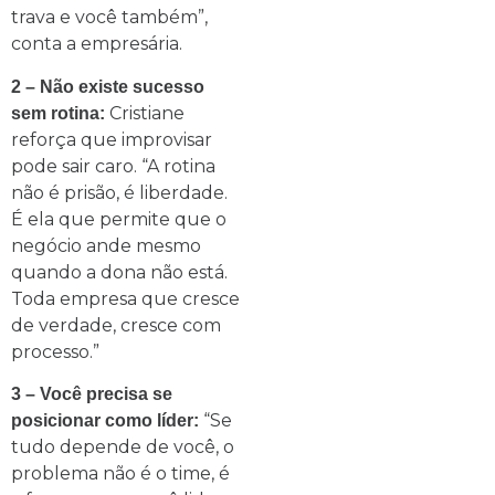
trava e você também”,
conta a empresária.
2 – Não existe sucesso
Cristiane
sem rotina:
reforça que improvisar
pode sair caro. “A rotina
não é prisão, é liberdade.
É ela que permite que o
negócio ande mesmo
quando a dona não está.
Toda empresa que cresce
de verdade, cresce com
processo.”
3 – Você precisa se
“Se
posicionar como líder:
tudo depende de você, o
problema não é o time, é