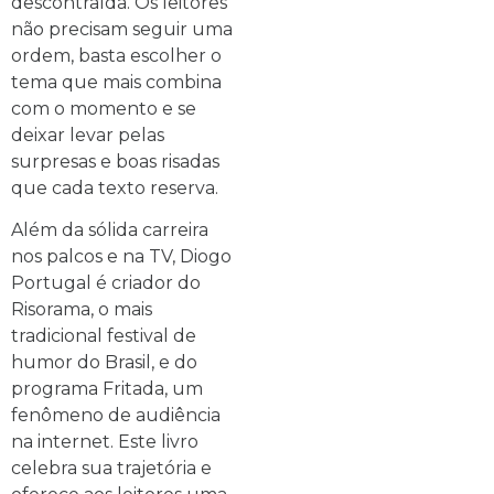
descontraída. Os leitores
não precisam seguir uma
ordem, basta escolher o
tema que mais combina
com o momento e se
deixar levar pelas
surpresas e boas risadas
que cada texto reserva.
Além da sólida carreira
nos palcos e na TV, Diogo
Portugal é criador do
Risorama, o mais
tradicional festival de
humor do Brasil, e do
programa Fritada, um
fenômeno de audiência
na internet. Este livro
celebra sua trajetória e