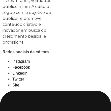
Livros Infantis, voltada ao
público mirim. A editora
segue com o objetivo de
publicar e promover
conteúdo criativo e
inovador em busca do
crescimento pessoal e
profissional.
Redes sociais da editora
Instagram
Facebook
LinkedIn
Twitter
Site