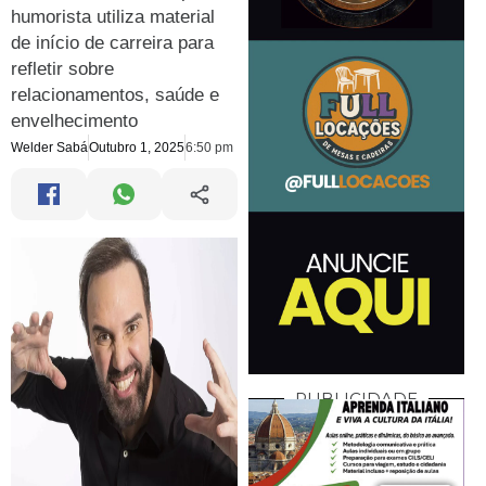
humorista utiliza material
de início de carreira para
refletir sobre
relacionamentos, saúde e
envelhecimento
Welder Sabá
Outubro 1, 2025
6:50 pm
PUBLICIDADE