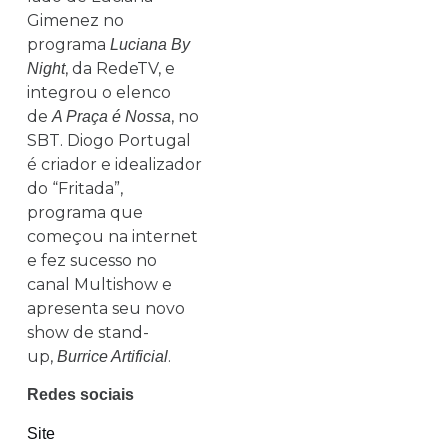
Gimenez no
programa
Luciana By
, da RedeTV, e
Night
integrou o elenco
de
, no
A Praça é Nossa
SBT. Diogo Portugal
é criador e idealizador
do “Fritada”,
programa que
começou na internet
e fez sucesso no
canal Multishow e
apresenta seu novo
show de stand-
up,
.
Burrice Artificial
Redes sociais
Site