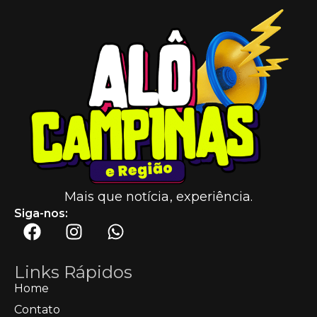
Mais que notícia, experiência.
Siga-nos:
Links Rápidos
Home
Contato