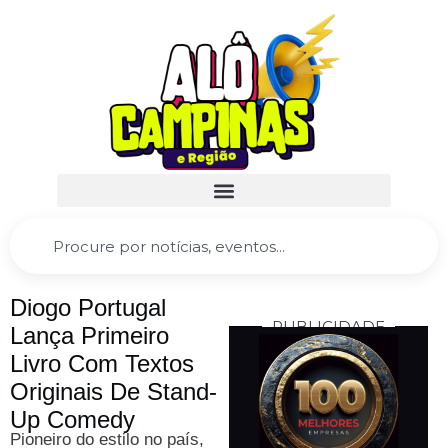
Diogo Portugal
PUBLICIDADE
Lança Primeiro
Livro Com Textos
Originais De Stand-
Up Comedy
Pioneiro do estilo no país,