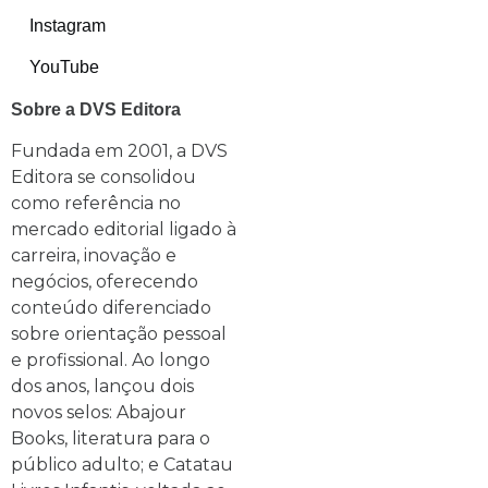
Instagram
YouTube
Sobre a DVS Editora
Fundada em 2001, a DVS
Editora se consolidou
como referência no
mercado editorial ligado à
carreira, inovação e
negócios, oferecendo
conteúdo diferenciado
sobre orientação pessoal
e profissional. Ao longo
dos anos, lançou dois
novos selos: Abajour
Books, literatura para o
público adulto; e Catatau