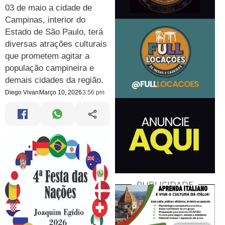
03 de maio a cidade de
Campinas, interior do
Estado de São Paulo, terá
diversas atrações culturais
que prometem agitar a
população campineira e
demais cidades da região.
Diego Vivan
Março 10, 2026
3:56 pm
PUBLICIDADE