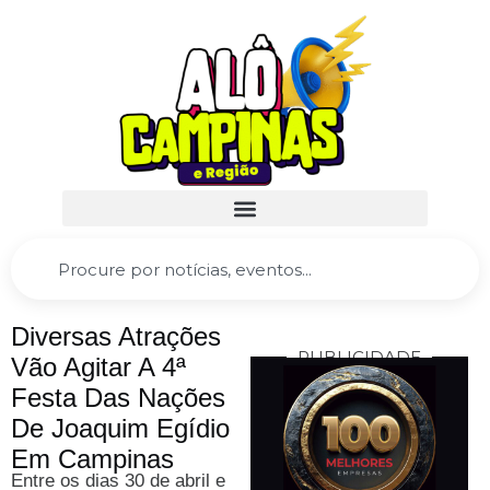
Diversas Atrações
PUBLICIDADE
Vão Agitar A 4ª
Festa Das Nações
De Joaquim Egídio
Em Campinas
Entre os dias 30 de abril e