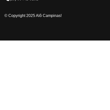
© Copyright 2025 Alô Campinas!