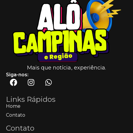
Mais que notícia, experiência.
Siga-nos:
Links Rápidos
Home
Contato
Contato