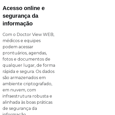
Acesso online e
segurança da
informação
Com o Doctor View WEB,
médicos e equipes
podem acessar
prontuários, agendas,
fotos e documentos de
qualquer lugar, de forma
rápida e segura. Os dados
são armazenados em
ambiente criptografado,
em nuvem, com
infraestrutura robusta e
alinhada às boas práticas
de segurança da
informação.