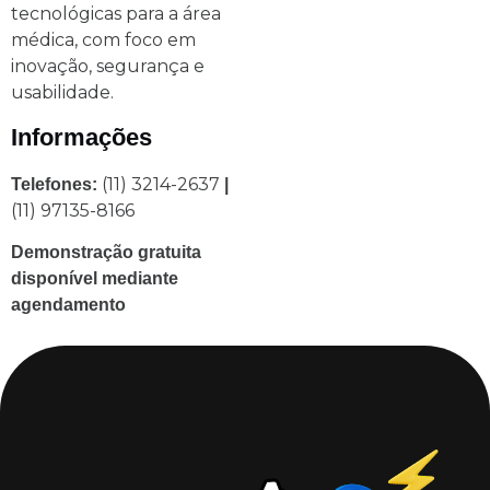
tecnológicas para a área
médica, com foco em
inovação, segurança e
usabilidade.
Informações
(11) 3214-2637
Telefones:
|
(11) 97135-8166
Demonstração gratuita
disponível mediante
agendamento