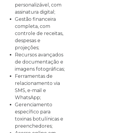
personalizável, com
assinatura digital;
Gestão financeira
completa, com
controle de receitas,
despesas e
projeções;
Recursos avançados
de documentação e
imagens fotográficas;
Ferramentas de
relacionamento via
SMS, e-mail e
WhatsApp;
Gerenciamento
específico para
toxinas botulínicas e
preenchedores;