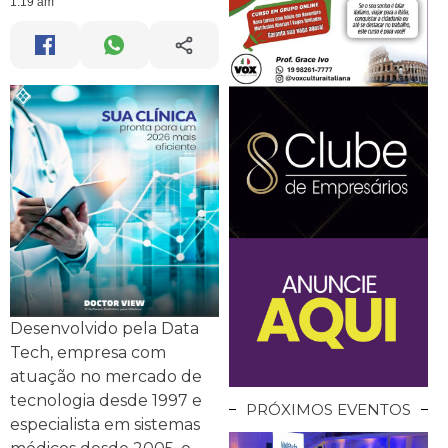
1:19 am
Desenvolvido pela Data
Tech, empresa com
atuação no mercado de
tecnologia desde 1997 e
PRÓXIMOS EVENTOS
especialista em sistemas