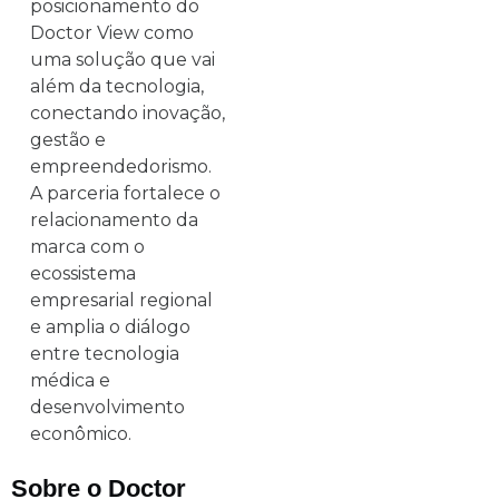
posicionamento do
Doctor View como
uma solução que vai
além da tecnologia,
conectando inovação,
gestão e
empreendedorismo.
A parceria fortalece o
relacionamento da
marca com o
ecossistema
empresarial regional
e amplia o diálogo
entre tecnologia
médica e
desenvolvimento
econômico.
Sobre o Doctor