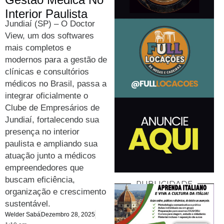
Interior Paulista
Jundiaí (SP) – O Doctor
View, um dos softwares
mais completos e
modernos para a gestão de
clínicas e consultórios
médicos no Brasil, passa a
integrar oficialmente o
Clube de Empresários de
Jundiaí, fortalecendo sua
presença no interior
paulista e ampliando sua
atuação junto a médicos
empreendedores que
buscam eficiência,
PUBLICIDADE
organização e crescimento
sustentável.
Welder Sabá
Dezembro 28, 2025