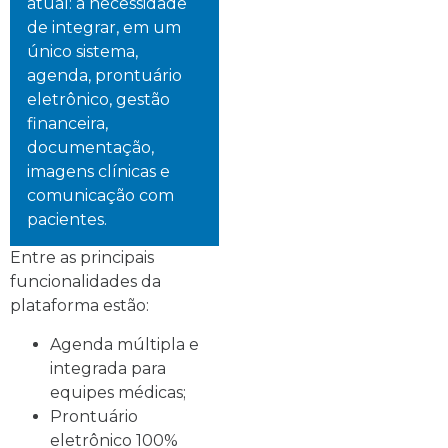
atual: a necessidade
de integrar, em um
único sistema,
agenda, prontuário
eletrônico, gestão
financeira,
documentação,
imagens clínicas e
comunicação com
pacientes.
Entre as principais
funcionalidades da
plataforma estão:
Agenda múltipla e
integrada para
equipes médicas;
Prontuário
eletrônico 100%