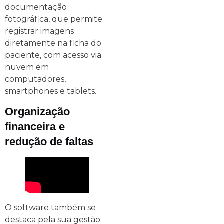
documentação
fotográfica, que permite
registrar imagens
diretamente na ficha do
paciente, com acesso via
nuvem em
computadores,
smartphones e tablets.
Organização
financeira e
redução de faltas
O software também se
destaca pela sua gestão