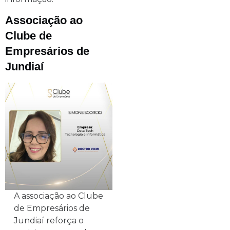
Associação ao
Clube de
Empresários de
Jundiaí
A associação ao Clube
de Empresários de
Jundiaí reforça o