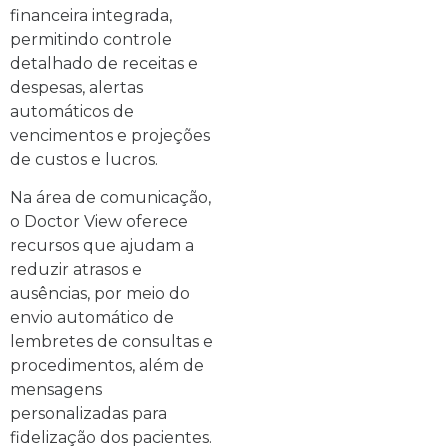
financeira integrada,
permitindo controle
detalhado de receitas e
despesas, alertas
automáticos de
vencimentos e projeções
de custos e lucros.
Na área de comunicação,
o Doctor View oferece
recursos que ajudam a
reduzir atrasos e
ausências, por meio do
envio automático de
lembretes de consultas e
procedimentos, além de
mensagens
personalizadas para
fidelização dos pacientes.