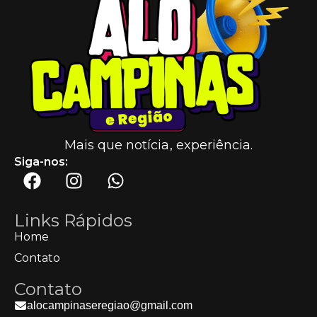
Mais que notícia, experiência.
Siga-nos:
Links Rápidos
Home
Contato
Contato
alocampinaseregiao@gmail.com