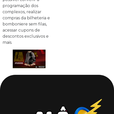
programação dos
complexos, realizar
compras da bilheteria e
bomboniere sem filas,
acessar cupons de
descontos exclusivos e
mais.