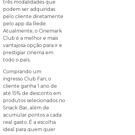
três modalidades que
podem ser adquiridas
pelo cliente diretamente
pelo app da Rede.
Atualmente, o Cinemark
Club é a melhor e mais
vantajosa opção para ir e
prestigiar cinema em
todo o país.
Comprando um
ingresso Club Fan, o
cliente ganha 1 ano de
até 15% de desconto em
produtos selecionados no
Snack Bar, além de
acumular pontos a cada
real gasto. É a escolha
ideal para quem quer