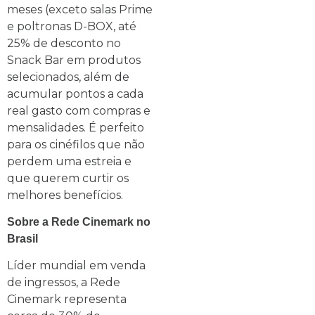
meses (exceto salas Prime
e poltronas D-BOX, até
25% de desconto no
Snack Bar em produtos
selecionados, além de
acumular pontos a cada
real gasto com compras e
mensalidades. É perfeito
para os cinéfilos que não
perdem uma estreia e
que querem curtir os
melhores benefícios.
Sobre a Rede Cinemark no
Brasil
Líder mundial em venda
de ingressos, a Rede
Cinemark representa