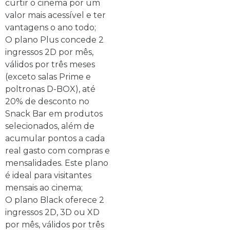
curtir o cinema por um
valor mais acessível e ter
vantagens o ano todo;
O plano Plus concede 2
ingressos 2D por mês,
válidos por três meses
(exceto salas Prime e
poltronas D-BOX), até
20% de desconto no
Snack Bar em produtos
selecionados, além de
acumular pontos a cada
real gasto com compras e
mensalidades. Este plano
é ideal para visitantes
mensais ao cinema;
O plano Black oferece 2
ingressos 2D, 3D ou XD
por mês, válidos por três