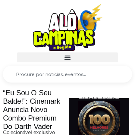
“Eu Sou O Seu
PUBLICIDADE
Balde!”: Cinemark
Anuncia Novo
Combo Premium
Do Darth Vader
Colecionável exclusivo