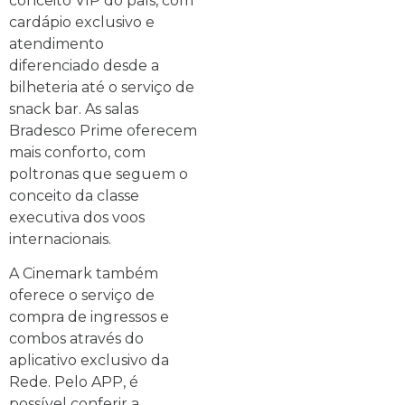
conceito VIP do país, com
cardápio exclusivo e
atendimento
diferenciado desde a
bilheteria até o serviço de
snack bar. As salas
Bradesco Prime oferecem
mais conforto, com
poltronas que seguem o
conceito da classe
executiva dos voos
internacionais.
A Cinemark também
oferece o serviço de
compra de ingressos e
combos através do
aplicativo exclusivo da
Rede. Pelo APP, é
possível conferir a