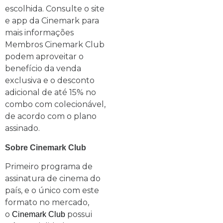
escolhida. Consulte o site
e app da Cinemark para
mais informações
Membros Cinemark Club
podem aproveitar o
benefício da venda
exclusiva e o desconto
adicional de até 15% no
combo com colecionável,
de acordo com o plano
assinado.
Sobre Cinemark Club
Primeiro programa de
assinatura de cinema do
país, e o único com este
formato no mercado,
o
possui
Cinemark Club