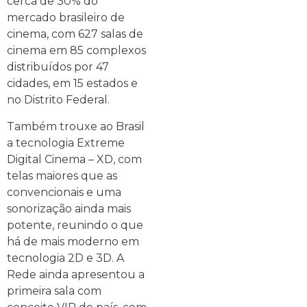
cerca de 30% do
mercado brasileiro de
cinema, com 627 salas de
cinema em 85 complexos
distribuídos por 47
cidades, em 15 estados e
no Distrito Federal.
Também trouxe ao Brasil
a tecnologia Extreme
Digital Cinema – XD, com
telas maiores que as
convencionais e uma
sonorização ainda mais
potente, reunindo o que
há de mais moderno em
tecnologia 2D e 3D. A
Rede ainda apresentou a
primeira sala com