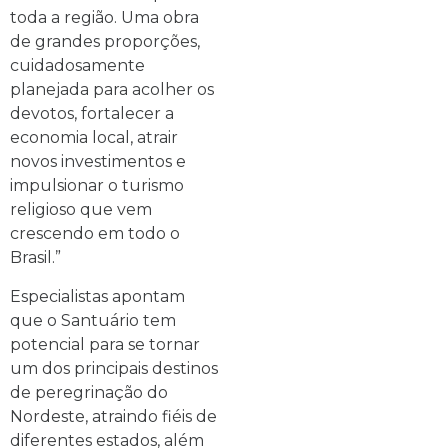
toda a região. Uma obra
de grandes proporções,
cuidadosamente
planejada para acolher os
devotos, fortalecer a
economia local, atrair
novos investimentos e
impulsionar o turismo
religioso que vem
crescendo em todo o
Brasil.”
Especialistas apontam
que o Santuário tem
potencial para se tornar
um dos principais destinos
de peregrinação do
Nordeste, atraindo fiéis de
diferentes estados, além