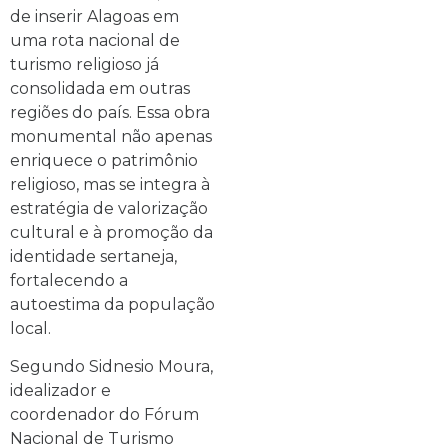
de inserir Alagoas em
uma rota nacional de
turismo religioso já
consolidada em outras
regiões do país. Essa obra
monumental não apenas
enriquece o patrimônio
religioso, mas se integra à
estratégia de valorização
cultural e à promoção da
identidade sertaneja,
fortalecendo a
autoestima da população
local.
Segundo Sidnesio Moura,
idealizador e
coordenador do Fórum
Nacional de Turismo