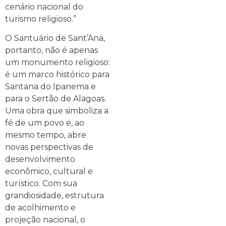
cenário nacional do
turismo religioso.”
O Santuário de Sant’Ana,
portanto, não é apenas
um monumento religioso:
é um marco histórico para
Santana do Ipanema e
para o Sertão de Alagoas.
Uma obra que simboliza a
fé de um povo e, ao
mesmo tempo, abre
novas perspectivas de
desenvolvimento
econômico, cultural e
turístico. Com sua
grandiosidade, estrutura
de acolhimento e
projeção nacional, o