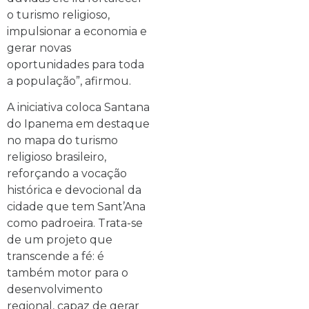
o turismo religioso,
impulsionar a economia e
gerar novas
oportunidades para toda
a população”, afirmou.
A iniciativa coloca Santana
do Ipanema em destaque
no mapa do turismo
religioso brasileiro,
reforçando a vocação
histórica e devocional da
cidade que tem Sant’Ana
como padroeira. Trata-se
de um projeto que
transcende a fé: é
também motor para o
desenvolvimento
regional, capaz de gerar