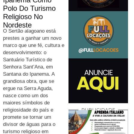
Polo Do Turismo
Religioso No
Nordeste
O Sertão alagoano está
prestes a ganhar um novo
marco que une fé, cultura e
desenvolvimento: o
Santuário Turístico de
Senhora Sant’Ana, em
Santana do Ipanema. A
grandiosa obra, que se
ergue na Serra Aguda,
nasce como um dos
maiores símbolos de
religiosidade do país e
PUBLICIDADE
promete se tornar um
divisor de águas para o
turismo religioso em