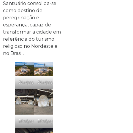
Santuário consolida-se
como destino de
peregrinação e
esperança, capaz de
transformar a cidade em
referência do turismo
religioso no Nordeste e
no Brasil.
Divulgação
Divulgação
Divulgação
Divulgação