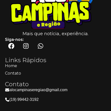
Mais que notícia, experiência.
Siga-nos:
Links Rápidos
Home
Contato
Contato
alocampinaseregiao@gmail.com
(19) 99442-3192