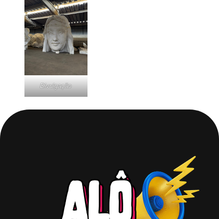
Divulgação