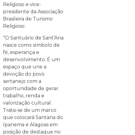
Religioso e vice-
presidente da Associação
Brasileira de Turismo
Religioso:
“O Santuário de Sant’Ana
nasce como símbolo de
fé, esperança e
desenvolvimento. É um
espaço que une a
devoção do povo
sertanejo com a
oportunidade de gerar
trabalho, renda e
valorização cultural.
Trata-se de um marco
que colocará Santana do
Ipanema e Alagoas em
posição de destaque no