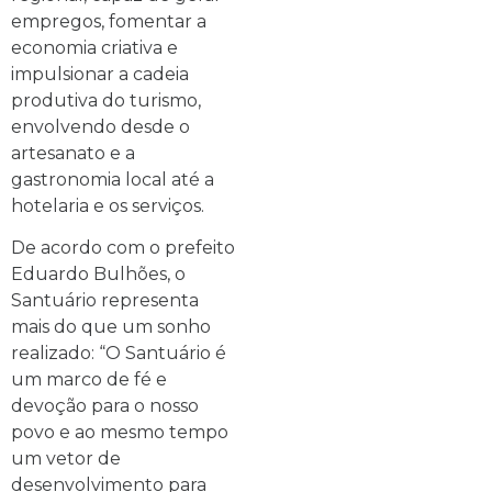
empregos, fomentar a
economia criativa e
impulsionar a cadeia
produtiva do turismo,
envolvendo desde o
artesanato e a
gastronomia local até a
hotelaria e os serviços.
De acordo com o prefeito
Eduardo Bulhões, o
Santuário representa
mais do que um sonho
realizado: “O Santuário é
um marco de fé e
devoção para o nosso
povo e ao mesmo tempo
um vetor de
desenvolvimento para