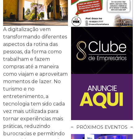
A digitalização vem
transformando diferentes
aspectos da rotina das
pessoas, da forma como
trabalham e fazem
compras até a maneira
como viajam e aproveitam
momentos de lazer. No
turismo e no
entretenimento, a
tecnologia tem sido cada
vez mais utilizada para
tornar experiências mais
práticas, reduzindo
PRÓXIMOS EVENTOS
burocracias e permitindo