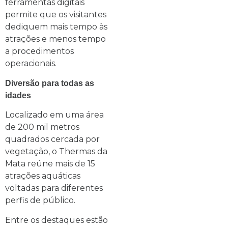
ferramentas digitais
permite que os visitantes
dediquem mais tempo às
atrações e menos tempo
a procedimentos
operacionais.
Diversão para todas as
idades
Localizado em uma área
de 200 mil metros
quadrados cercada por
vegetação, o Thermas da
Mata reúne mais de 15
atrações aquáticas
voltadas para diferentes
perfis de público.
Entre os destaques estão