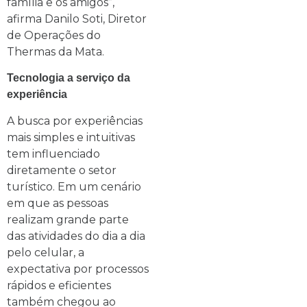
família e os amigos”,
afirma Danilo Soti, Diretor
de Operações do
Thermas da Mata.
Tecnologia a serviço da
experiência
A busca por experiências
mais simples e intuitivas
tem influenciado
diretamente o setor
turístico. Em um cenário
em que as pessoas
realizam grande parte
das atividades do dia a dia
pelo celular, a
expectativa por processos
rápidos e eficientes
também chegou ao