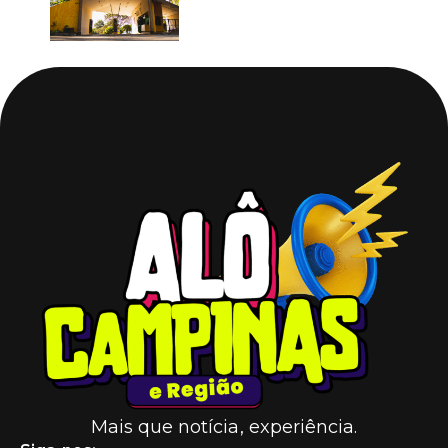
Mais que notícia, experiência.