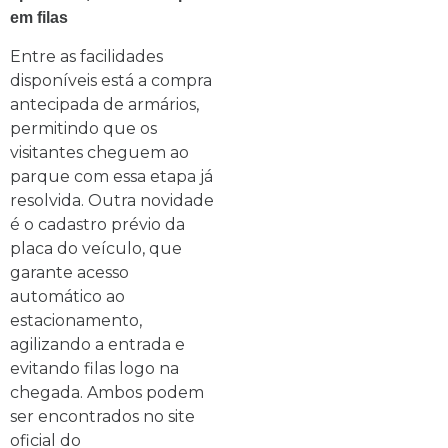
em filas
Entre as facilidades
disponíveis está a compra
antecipada de armários,
permitindo que os
visitantes cheguem ao
parque com essa etapa já
resolvida. Outra novidade
é o cadastro prévio da
placa do veículo, que
garante acesso
automático ao
estacionamento,
agilizando a entrada e
evitando filas logo na
chegada. Ambos podem
ser encontrados no site
oficial do