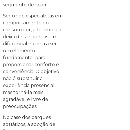
segmento de lazer.
Segundo especialistas em
comportamento do
consumidor, a tecnologia
deixa de ser apenas um
diferencial e passa a ser
um elemento
fundamental para
proporcionar conforto e
conveniência. O objetivo
não é substituir a
experiência presencial,
mas torná-la mais
agradável e livre de
preocupações.
No caso dos parques
aquáticos, a adoção de