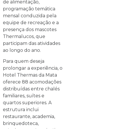
de alimentação,
programação temática
mensal conduzida pela
equipe de recreação e a
presença dos mascotes
Thermalucos, que
participam das atividades
ao longo do ano.
Para quem deseja
prolongar a experiência, o
Hotel Thermas da Mata
oferece 88 acomodações
distribuídas entre chalés
familiares, suítes e
quartos superiores. A
estrutura inclui
restaurante, academia,
brinquedoteca,