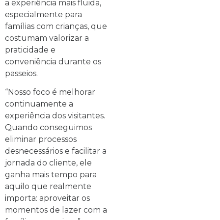
a experiência mais fluida,
especialmente para
famílias com crianças, que
costumam valorizar a
praticidade e
conveniência durante os
passeios.
“Nosso foco é melhorar
continuamente a
experiência dos visitantes.
Quando conseguimos
eliminar processos
desnecessários e facilitar a
jornada do cliente, ele
ganha mais tempo para
aquilo que realmente
importa: aproveitar os
momentos de lazer com a