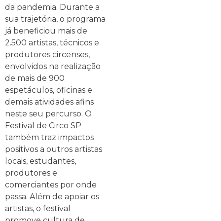
da pandemia. Durante a
sua trajetória, o programa
já beneficiou mais de
2.500 artistas, técnicos e
produtores circenses,
envolvidos na realização
de mais de 900
espetáculos, oficinas e
demais atividades afins
neste seu percurso. O
Festival de Circo SP
também traz impactos
positivos a outros artistas
locais, estudantes,
produtores e
comerciantes por onde
passa. Além de apoiar os
artistas, o festival
promove cultura de