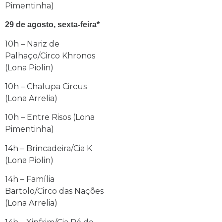
Pimentinha)
29 de agosto, sexta-feira*
10h – Nariz de
Palhaço/Circo Khronos
(Lona Piolin)
10h – Chalupa Circus
(Lona Arrelia)
10h – Entre Risos (Lona
Pimentinha)
14h – Brincadeira/Cia K
(Lona Piolin)
14h – Família
Bartolo/Circo das Nações
(Lona Arrelia)