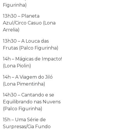
Figurinha)
13h30 – Planeta
Azul/Circo Casuo (Lona
Arrelia)
13h30 – A Louca das
Frutas (Palco Figurinha)
14h – Mágicas de Impacto!
(Lona Piolin)
14h – A Viagem do Jiló
(Lona Pimentinha)
14h30 – Cantando e se
Equilibrando nas Nuvens
(Palco Figurinha)
15h – Uma Série de
Surpresas/Cia Fundo