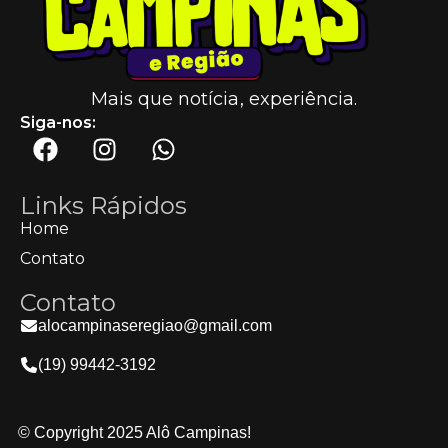
Mais que notícia, experiência.
Siga-nos:
Links Rápidos
Home
Contato
Contato
alocampinaseregiao@gmail.com
(19) 99442-3192
© Copyright 2025 Alô Campinas!