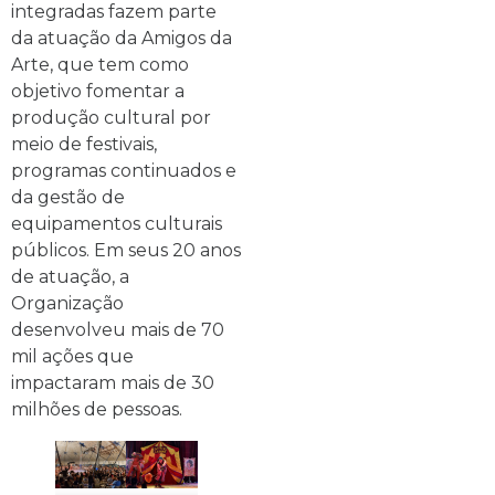
integradas fazem parte
da atuação da Amigos da
Arte, que tem como
objetivo fomentar a
produção cultural por
meio de festivais,
programas continuados e
da gestão de
equipamentos culturais
públicos. Em seus 20 anos
de atuação, a
Organização
desenvolveu mais de 70
mil ações que
impactaram mais de 30
milhões de pessoas.