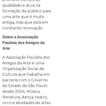
qualidade e atua na
formação de público para
uma arte que é muito
antiga, mas que está em
constante renovação.
Sobre a Associação
Paulista dos Amigos da
Arte
A Associação Paulista dos
Amigos da Arte é uma
Organização Social de
Cultura que trabalha em
parceria com o Governo
do Estado de São Paulo
desde 2004. Música,
literatura, dança, teatro,
circo e atividades de artes