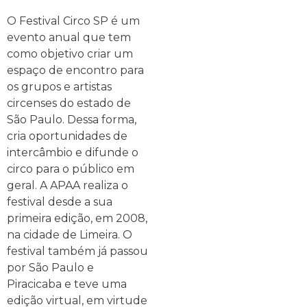
O Festival Circo SP é um
evento anual que tem
como objetivo criar um
espaço de encontro para
os grupos e artistas
circenses do estado de
São Paulo. Dessa forma,
cria oportunidades de
intercâmbio e difunde o
circo para o público em
geral. A APAA realiza o
festival desde a sua
primeira edição, em 2008,
na cidade de Limeira. O
festival também já passou
por São Paulo e
Piracicaba e teve uma
edição virtual, em virtude