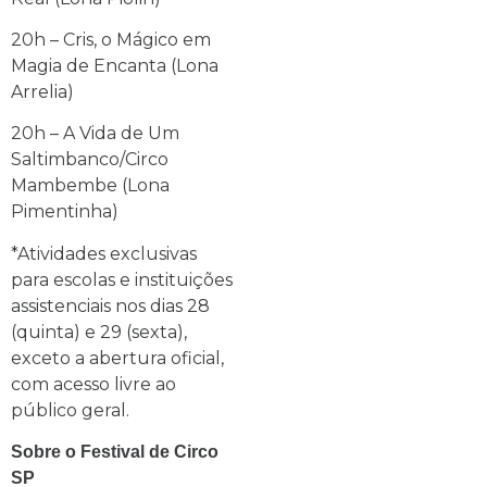
20h – Cris, o Mágico em
Magia de Encanta (Lona
Arrelia)
20h – A Vida de Um
Saltimbanco/Circo
Mambembe (Lona
Pimentinha)
*Atividades exclusivas
para escolas e instituições
assistenciais nos dias 28
(quinta) e 29 (sexta),
exceto a abertura oficial,
com acesso livre ao
público geral.
Sobre o Festival de Circo
SP