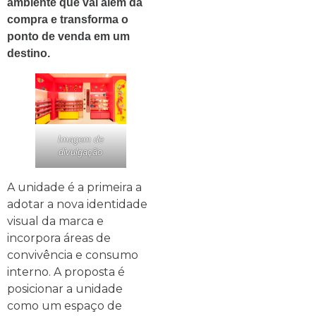
ambiente que vai além da
compra e transforma o
ponto de venda em um
destino.
Imagem de
divulgação
A unidade é a primeira a
adotar a nova identidade
visual da marca e
incorpora áreas de
convivência e consumo
interno. A proposta é
posicionar a unidade
como um espaço de