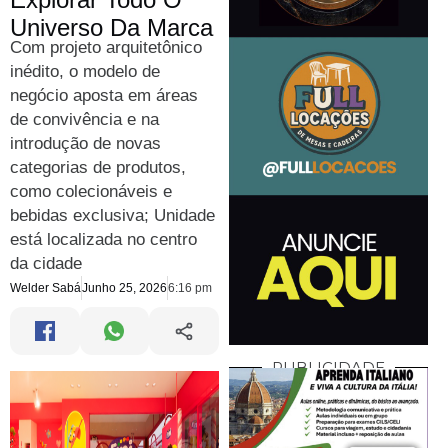
Universo Da Marca
Com projeto arquitetônico
inédito, o modelo de
negócio aposta em áreas
de convivência e na
introdução de novas
categorias de produtos,
como colecionáveis e
bebidas exclusiva; Unidade
está localizada no centro
da cidade
Welder Sabá
Junho 25, 2026
6:16 pm
PUBLICIDADE