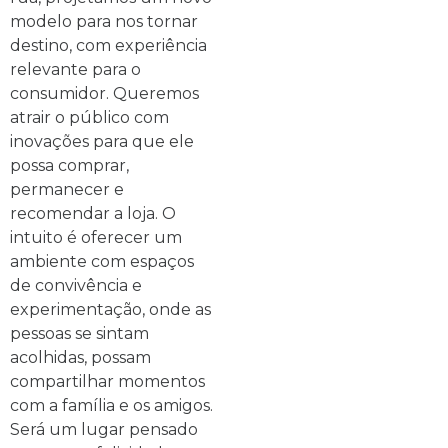
modelo para nos tornar
destino, com experiência
relevante para o
consumidor. Queremos
atrair o público com
inovações para que ele
possa comprar,
permanecer e
recomendar a loja. O
intuito é oferecer um
ambiente com espaços
de convivência e
experimentação, onde as
pessoas se sintam
acolhidas, possam
compartilhar momentos
com a família e os amigos.
Será um lugar pensado