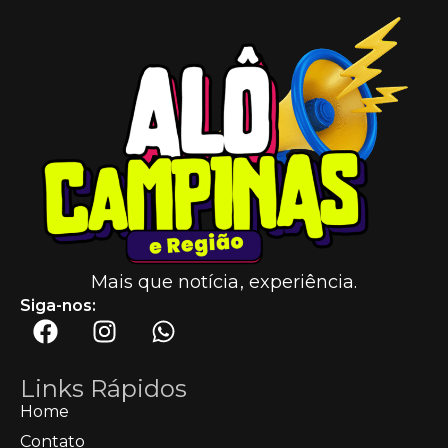
Mais que notícia, experiência.
Siga-nos:
Links Rápidos
Home
Contato