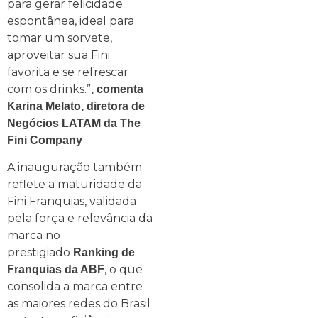
para gerar felicidade
espontânea, ideal para
tomar um sorvete,
aproveitar sua Fini
favorita e se refrescar
com os drinks.”
, comenta
Karina Melato, diretora de
Negócios LATAM da The
Fini Company
A inauguração também
reflete a maturidade da
Fini Franquias, validada
pela força e relevância da
marca no
prestigiado
Ranking de
, o que
Franquias da ABF
consolida a marca entre
as maiores redes do Brasil