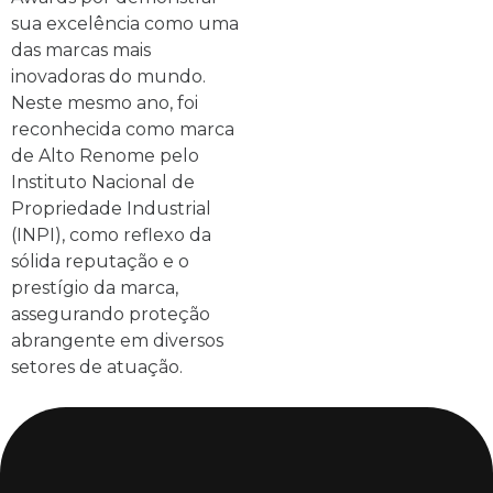
sua excelência como uma
das marcas mais
inovadoras do mundo.
Neste mesmo ano, foi
reconhecida como marca
de Alto Renome pelo
Instituto Nacional de
Propriedade Industrial
(INPI), como reflexo da
sólida reputação e o
prestígio da marca,
assegurando proteção
abrangente em diversos
setores de atuação.