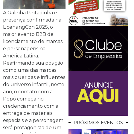
A Galinha Pintadinha é
presença confirmada na
LicensingCon 2025, o
maior evento B2B de
licenciamento de marcas
e personagens na
América Latina.
Reafirmando sua posição
como uma das marcas
mais queridas e influentes
do universo infantil, neste
ano, o contato com a
Popó começa no
credenciamento com a
entrega de materiais
especiais e a personagem
PRÓXIMOS EVENTOS
será protagonista de um