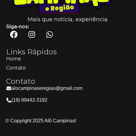
Mais que notícia, experiência.
Siga-nos:
Links Rápidos
Home
Contato
Contato
alocampinaseregiao@gmail.com
(19) 99442-3192
© Copyright 2025 Alô Campinas!