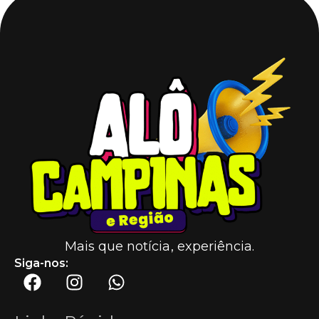
Mais que notícia, experiência.
Siga-nos: