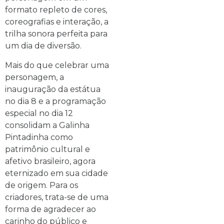
formato repleto de cores,
coreografias e interação, a
trilha sonora perfeita para
um dia de diversão.
Mais do que celebrar uma
personagem, a
inauguração da estátua
no dia 8 e a programação
especial no dia 12
consolidam a Galinha
Pintadinha como
patrimônio cultural e
afetivo brasileiro, agora
eternizado em sua cidade
de origem. Para os
criadores, trata-se de uma
forma de agradecer ao
carinho do público e