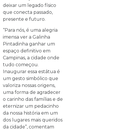
deixar um legado físico
que conecta passado,
presente e futuro.
“Para nós, é uma alegria
imensa ver a Galinha
Pintadinha ganhar um
espaço definitivo em
Campinas, a cidade onde
tudo começou.
Inaugurar essa estátua é
um gesto simbólico que
valoriza nossas origens,
uma forma de agradecer
o carinho das famílias e de
eternizar um pedacinho
da nossa história em um
dos lugares mais queridos
da cidade”, comentam