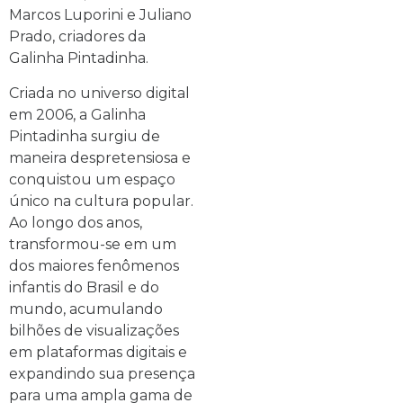
Marcos Luporini e Juliano
Prado, criadores da
Galinha Pintadinha.
Criada no universo digital
em 2006, a Galinha
Pintadinha surgiu de
maneira despretensiosa e
conquistou um espaço
único na cultura popular.
Ao longo dos anos,
transformou-se em um
dos maiores fenômenos
infantis do Brasil e do
mundo, acumulando
bilhões de visualizações
em plataformas digitais e
expandindo sua presença
para uma ampla gama de