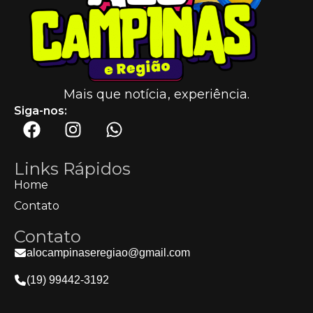
Mais que notícia, experiência.
Siga-nos:
Links Rápidos
Home
Contato
Contato
alocampinaseregiao@gmail.com
(19) 99442-3192