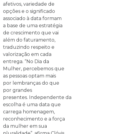
afetivos, variedade de
opções e o significado
associado à data formam
a base de uma estratégia
de crescimento que vai
além do faturamento,
traduzindo respeito e
valorização em cada
entrega. “No Dia da
Mulher, percebemos que
as pessoas optam mais
por lembranças do que
por grandes
presentes. Independente da
escolha é uma data que
carrega homenagem,
reconhecimento e a força
da mulher em sua
pluralidade”, afirma Clóvis