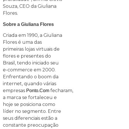
Souza, CEO da Giuliana
Flores.
Sobre a Giuliana Flores
Criada em 1990, a Giuliana
Flores é uma das
primeiras lojas virtuais de
flores e presentes do
Brasil, tendo iniciado seu
e-commerce em 2000.
Enfrentando o boom da
internet, quando várias
empresas
fecharam,
Ponto.com
a marca se fortaleceu e
hoje se posiciona como
líder no segmento. Entre
seus diferenciais estão a
constante preocupação