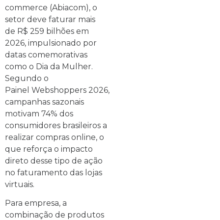
commerce (Abiacom), o
setor deve faturar mais
de R$ 259 bilhões em
2026, impulsionado por
datas comemorativas
como o Dia da Mulher.
Segundo o
Painel Webshoppers 2026,
campanhas sazonais
motivam 74% dos
consumidores brasileiros a
realizar compras online, o
que reforça o impacto
direto desse tipo de ação
no faturamento das lojas
virtuais.
Para empresa, a
combinação de produtos