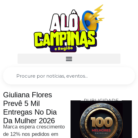
Giuliana Flores
PUBLICIDADE
Prevê 5 Mil
Entregas No Dia
Da Mulher 2026
Marca espera crescimento
de 12% nos pedidos em