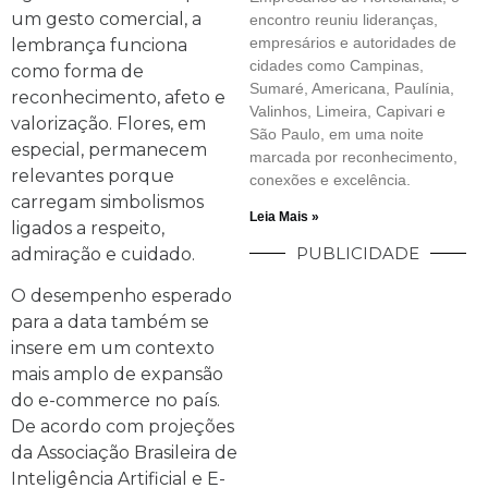
um gesto comercial, a
encontro reuniu lideranças,
empresários e autoridades de
lembrança funciona
cidades como Campinas,
como forma de
Sumaré, Americana, Paulínia,
reconhecimento, afeto e
Valinhos, Limeira, Capivari e
valorização. Flores, em
São Paulo, em uma noite
especial, permanecem
marcada por reconhecimento,
relevantes porque
conexões e excelência.
carregam simbolismos
Leia Mais »
ligados a respeito,
PUBLICIDADE
admiração e cuidado.
O desempenho esperado
para a data também se
insere em um contexto
mais amplo de expansão
do e-commerce no país.
De acordo com projeções
da Associação Brasileira de
Inteligência Artificial e E-