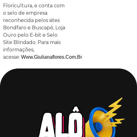
Floricultura, e conta com
o selo de empresa
reconhecida pelos sites
Bondfaro e Buscapé, Loja
Ouro pelo E-bit e Selo
Site Blindado. Para mais
informações,
acesse:
.
Www.giulianaflores.com.br