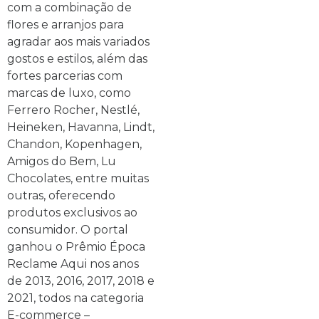
com a combinação de
flores e arranjos para
agradar aos mais variados
gostos e estilos, além das
fortes parcerias com
marcas de luxo, como
Ferrero Rocher, Nestlé,
Heineken, Havanna, Lindt,
Chandon, Kopenhagen,
Amigos do Bem, Lu
Chocolates, entre muitas
outras, oferecendo
produtos exclusivos ao
consumidor. O portal
ganhou o Prêmio Época
Reclame Aqui nos anos
de 2013, 2016, 2017, 2018 e
2021, todos na categoria
E-commerce –