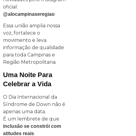
oficial:
@alocampinaseregiao
Essa união amplia nossa
voz, fortalece o
movimento e leva
informação de qualidade
para toda Campinas e
Região Metropolitana.
Uma Noite Para
Celebrar a Vida
O Dia Internacional da
Síndrome de Down não é
apenas uma data.
É um lembrete de que
inclusão se constrói com
.
atitudes reais