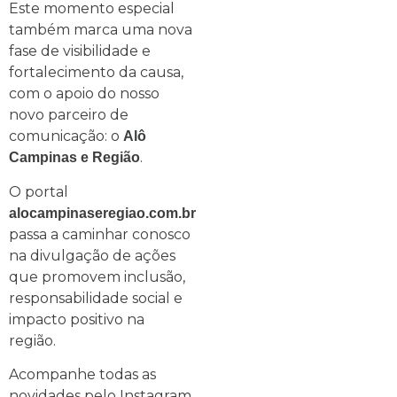
Este momento especial
também marca uma nova
fase de visibilidade e
fortalecimento da causa,
com o apoio do nosso
novo parceiro de
comunicação: o
Alô
.
Campinas e Região
O portal
alocampinaseregiao.com.br
passa a caminhar conosco
na divulgação de ações
que promovem inclusão,
responsabilidade social e
impacto positivo na
região.
Acompanhe todas as
novidades pelo Instagram