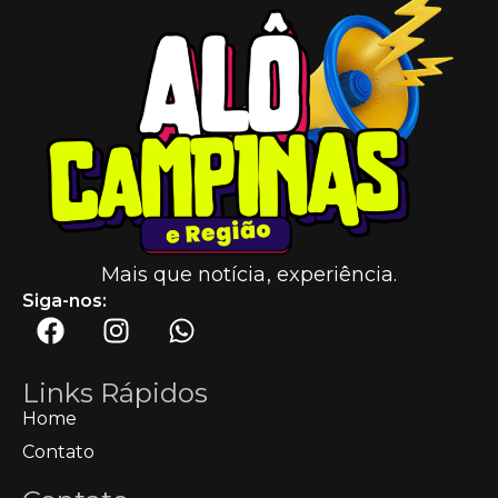
Mais que notícia, experiência.
Siga-nos:
Links Rápidos
Home
Contato