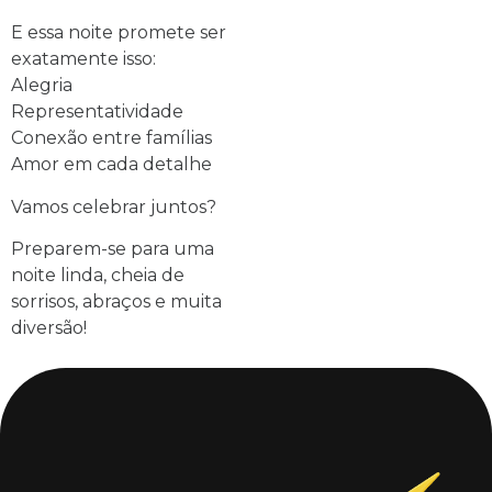
E essa noite promete ser
exatamente isso:
Alegria
Representatividade
Conexão entre famílias
Amor em cada detalhe
Vamos celebrar juntos?
Preparem-se para uma
noite linda, cheia de
sorrisos, abraços e muita
diversão!