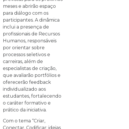
meses e abrirão espaço
para diálogo com os
participantes. A dinâmica
inclui a presença de
profissionais de Recursos
Humanos, responsáveis
por orientar sobre
processos seletivos e
carreiras, além de
especialistas de criação,
que avaliarão portfólios e
oferecerão feedback
individualizado aos
estudantes, fortalecendo
o caráter formativo e
prático da iniciativa.
Com o tema “Criar,
Conectar, Codificar: ideias