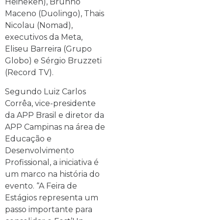
Heineken), Brunno
Maceno (Duolingo), Thais
Nicolau (Nomad),
executivos da Meta,
Eliseu Barreira (Grupo
Globo) e Sérgio Bruzzeti
(Record TV).
Segundo Luiz Carlos
Corrêa, vice-presidente
da APP Brasil e diretor da
APP Campinas na área de
Educação e
Desenvolvimento
Profissional, a iniciativa é
um marco na história do
evento. “A Feira de
Estágios representa um
passo importante para