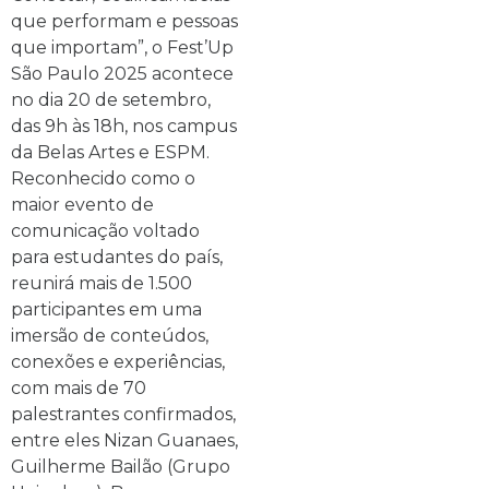
que performam e pessoas
que importam”, o Fest’Up
São Paulo 2025 acontece
no dia 20 de setembro,
das 9h às 18h, nos campus
da Belas Artes e ESPM.
Reconhecido como o
maior evento de
comunicação voltado
para estudantes do país,
reunirá mais de 1.500
participantes em uma
imersão de conteúdos,
conexões e experiências,
com mais de 70
palestrantes confirmados,
entre eles Nizan Guanaes,
Guilherme Bailão (Grupo