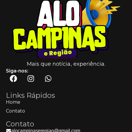
Mais que notícia, experiência.
Siga-nos:
Links Rápidos
Home
Contato
Contato
alocampinaseregiao@gmail.com