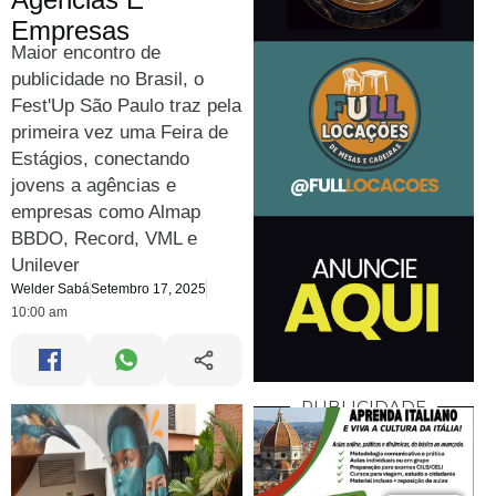
Empresas
Maior encontro de
publicidade no Brasil, o
Fest'Up São Paulo traz pela
primeira vez uma Feira de
Estágios, conectando
jovens a agências e
empresas como Almap
BBDO, Record, VML e
Unilever
Welder Sabá
Setembro 17, 2025
10:00 am
PUBLICIDADE