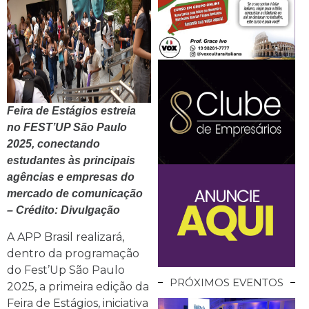
Feira de Estágios estreia
no FEST’UP São Paulo
2025, conectando
estudantes às principais
agências e empresas do
mercado de comunicação
– Crédito: Divulgação
A APP Brasil realizará,
dentro da programação
do Fest’Up São Paulo
PRÓXIMOS EVENTOS
2025, a primeira edição da
Feira de Estágios, iniciativa