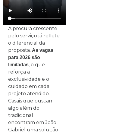
A procura crescente
pelo serviço já reflete
o diferencial da
proposta.
As vagas
para 2026 são
, o que
limitadas
reforça a
exclusividade e o
cuidado em cada
projeto atendido.
Casais que buscam
algo além do
tradicional
encontram em João
Gabriel uma solução