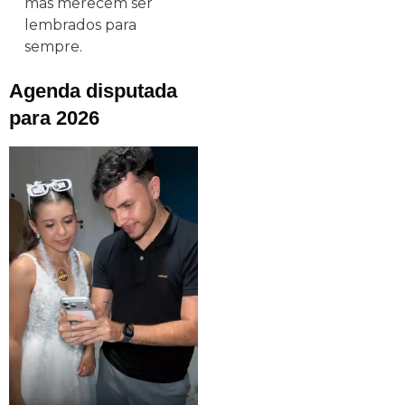
mas merecem ser
lembrados para
sempre.
Agenda disputada
para 2026