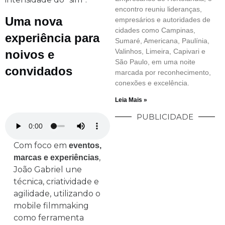
encontro reuniu lideranças,
Uma nova
empresários e autoridades de
cidades como Campinas,
experiência para
Sumaré, Americana, Paulínia,
Valinhos, Limeira, Capivari e
noivos e
São Paulo, em uma noite
convidados
marcada por reconhecimento,
conexões e excelência.
Leia Mais »
PUBLICIDADE
Com foco em
eventos,
,
marcas e experiências
João Gabriel une
técnica, criatividade e
agilidade, utilizando o
mobile filmmaking
como ferramenta