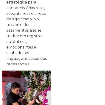
estratégica para
contar histórias reais,
espontâneas e cheias
de significado. No
universo dos
casamentos, isso se
traduz em registros
autênticos,
emocionantes e
alinhados às
linguagens atuais das
redes sociais.