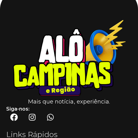
Mais que notícia, experiência.
Siga-nos:
Links Rápidos