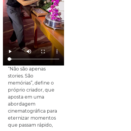
“Não são apenas
stories. São
memórias”, define o
próprio criador, que
aposta em uma
abordagem
cinematográfica para
eternizar momentos
que passam rápido,