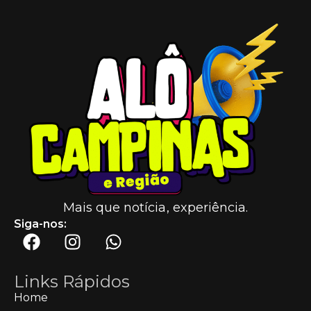
Mais que notícia, experiência.
Siga-nos:
Links Rápidos
Home