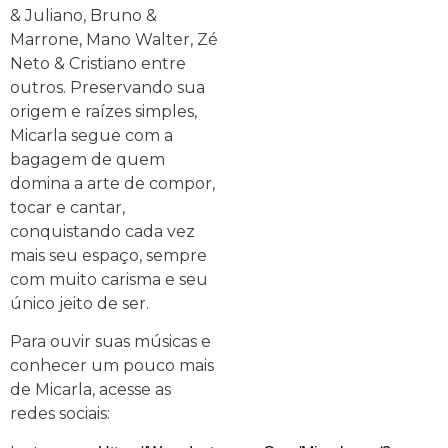
& Juliano, Bruno &
Marrone, Mano Walter, Zé
Neto & Cristiano entre
outros. Preservando sua
origem e raízes simples,
Micarla segue com a
bagagem de quem
domina a arte de compor,
tocar e cantar,
conquistando cada vez
mais seu espaço, sempre
com muito carisma e seu
único jeito de ser.
Para ouvir suas músicas e
conhecer um pouco mais
de Micarla, acesse as
redes sociais: