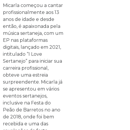
Micarla começou a cantar
profissionalmente aos 13
anos de idade e desde
então, é apaixonada pela
música sertaneja, com um
EP nas plataformas
digitais, lançado em 2021,
intitulado “I Love
Sertanejo” para iniciar sua
carreira profissional,
obteve uma estreia
surpreendente. Micarla já
se apresentou em vários
eventos sertanejos,
inclusive na Festa do
Peão de Barretos no ano
de 2018, onde foi bem
recebida e uma das