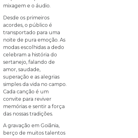
mixagem e o áudio.
Desde os primeiros
acordes, o público é
transportado para uma
noite de pura emoção. As
modas escolhidas a dedo
celebram a história do
sertanejo, falando de
amor, saudade,
superação e as alegrias
simples da vida no campo.
Cada canção é um
convite para reviver
memórias e sentir a força
das nossas tradições.
A gravação em Goiânia,
berço de muitos talentos