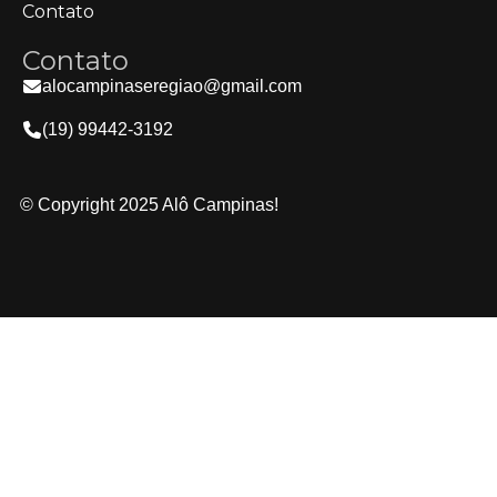
Contato
Contato
alocampinaseregiao@gmail.com
(19) 99442-3192
© Copyright 2025 Alô Campinas!