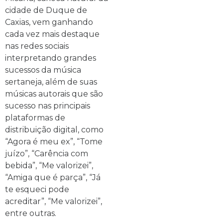
cidade de Duque de
Caxias, vem ganhando
cada vez mais destaque
nas redes sociais
interpretando grandes
sucessos da música
sertaneja, além de suas
músicas autorais que são
sucesso nas principais
plataformas de
distribuição digital, como
“Agora é meu ex”, “Tome
juízo”, “Carência com
bebida”, “Me valorizei”,
“Amiga que é parça”, “Já
te esqueci pode
acreditar”, “Me valorizei”,
entre outras.