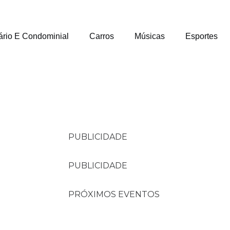
ário E Condominial
Carros
Músicas
Esportes
PUBLICIDADE
PUBLICIDADE
PRÓXIMOS EVENTOS