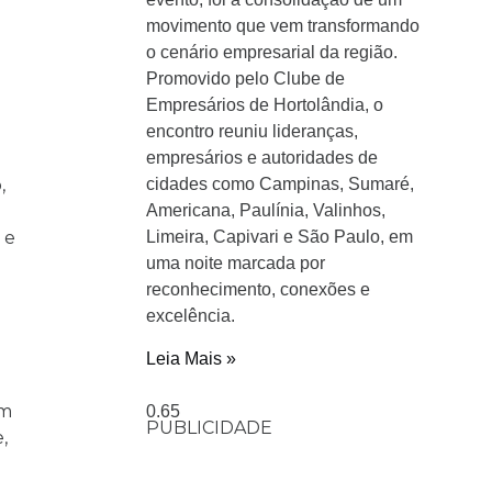
movimento que vem transformando
o cenário empresarial da região.
Promovido pelo Clube de
Empresários de Hortolândia, o
encontro reuniu lideranças,
empresários e autoridades de
,
cidades como Campinas, Sumaré,
Americana, Paulínia, Valinhos,
 e
Limeira, Capivari e São Paulo, em
uma noite marcada por
reconhecimento, conexões e
excelência.
Leia Mais »
Em
PUBLICIDADE
,