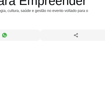
Para Empreender
, cultura, saúde e gestão no evento voltado para o