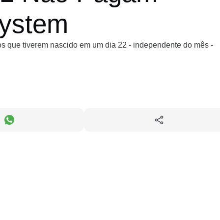
system
odos que tiverem nascido em um dia 22 - independente do mês -