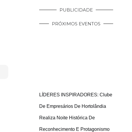
PUBLICIDADE
PRÓXIMOS EVENTOS
LÍDERES INSPIRADORES: Clube
De Empresários De Hortolândia
Realiza Noite Histórica De
Reconhecimento E Protagonismo