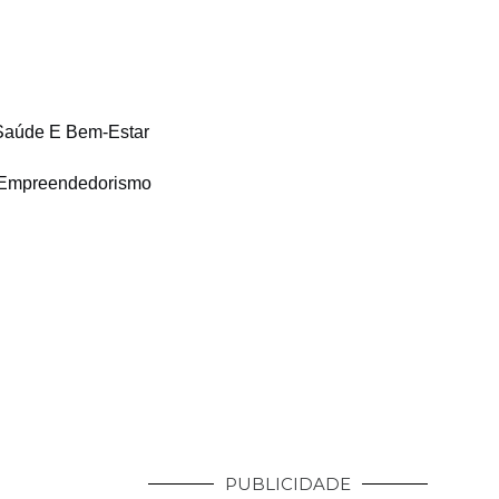
Saúde E Bem-Estar
Empreendedorismo
PUBLICIDADE