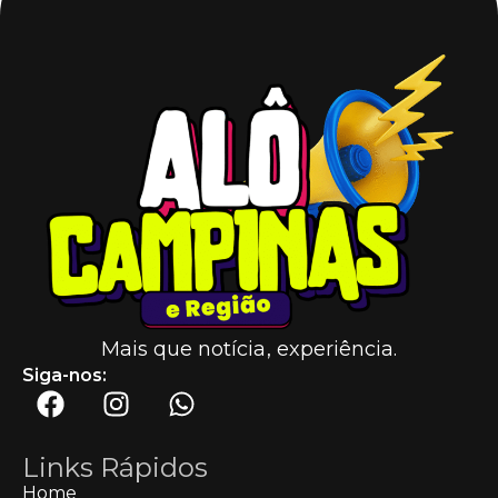
Mais que notícia, experiência.
Siga-nos:
Links Rápidos
Home