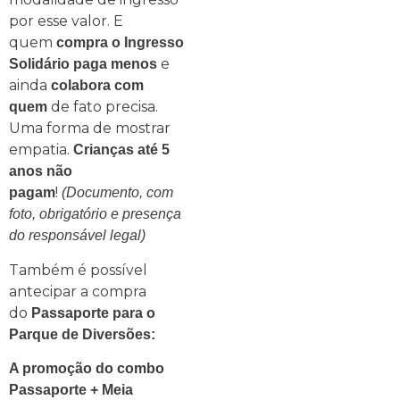
por esse valor. E
quem
compra o Ingresso
e
Solidário paga menos
ainda
colabora com
de fato precisa.
quem
Uma forma de mostrar
empatia.
Crianças até 5
anos não
!
pagam
(Documento, com
foto, obrigatório e presença
do responsável legal)
Também é possível
antecipar a compra
do
Passaporte para o
Parque de Diversões:
A promoção do combo
Passaporte + Meia