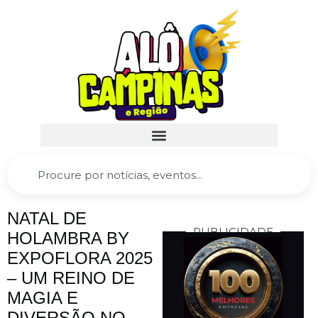
NATAL DE
PUBLICIDADE
HOLAMBRA BY
EXPOFLORA 2025
– UM REINO DE
MAGIA E
DIVERSÃO NO