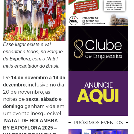
Esse lugar existe e vai
encantar a todos, no Parque
da Expoflora, com o Natal
mais encantador do Brasil.
De
14 de novembro a 14 de
, inclusive no dia
dezembro
20 de novembro, as
noites de
sexta, sábado e
ganham vida em
domingo
um evento inesquecível –
NATAL DE HOLAMBRA
PRÓXIMOS EVENTOS
BY EXPOFLORA 2025 –