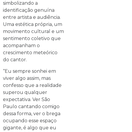
simbolizando a
identificação genuína
entre artista e audiência.
Uma estética própria, um
movimento cultural e um
sentimento coletivo que
acompanham o
crescimento meteórico
do cantor.
“Eu sempre sonhei em
viver algo assim, mas
confesso que a realidade
superou qualquer
expectativa. Ver São
Paulo cantando comigo
dessa forma, ver o brega
ocupando esse espaço
gigante, é algo que eu