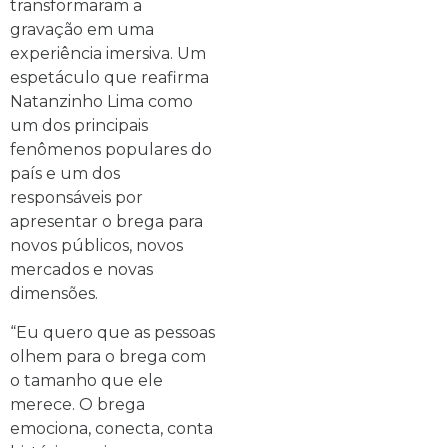
transformaram a
gravação em uma
experiência imersiva. Um
espetáculo que reafirma
Natanzinho Lima como
um dos principais
fenômenos populares do
país e um dos
responsáveis por
apresentar o brega para
novos públicos, novos
mercados e novas
dimensões.
“Eu quero que as pessoas
olhem para o brega com
o tamanho que ele
merece. O brega
emociona, conecta, conta