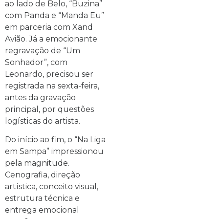
ao lado de Belo, “Buzina”
com Panda e “Manda Eu”
em parceria com Xand
Avião. Já a emocionante
regravação de “Um
Sonhador”, com
Leonardo, precisou ser
registrada na sexta-feira,
antes da gravação
principal, por questões
logísticas do artista.
Do início ao fim, o “Na Liga
em Sampa” impressionou
pela magnitude.
Cenografia, direção
artística, conceito visual,
estrutura técnica e
entrega emocional