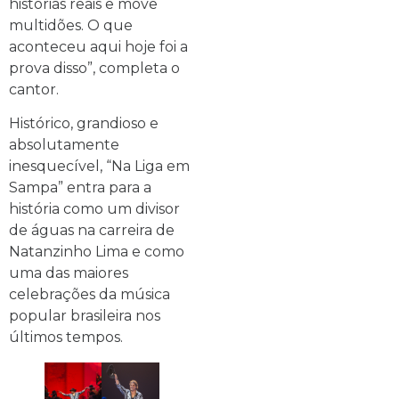
histórias reais e move
multidões. O que
aconteceu aqui hoje foi a
prova disso”, completa o
cantor.
Histórico, grandioso e
absolutamente
inesquecível, “Na Liga em
Sampa” entra para a
história como um divisor
de águas na carreira de
Natanzinho Lima e como
uma das maiores
celebrações da música
popular brasileira nos
últimos tempos.