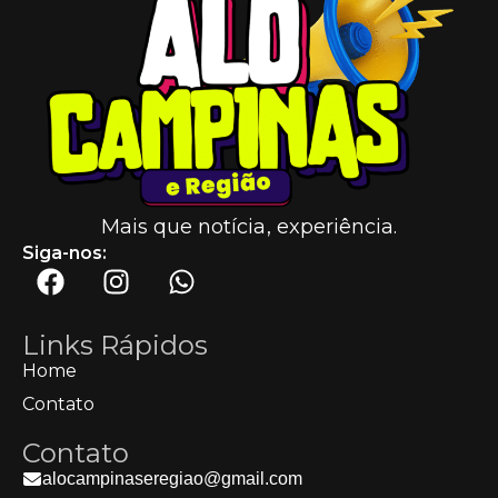
Mais que notícia, experiência.
Siga-nos:
Links Rápidos
Home
Contato
Contato
alocampinaseregiao@gmail.com