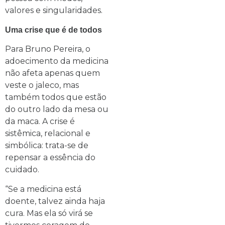
valores e singularidades.
Uma crise que é de todos
Para Bruno Pereira, o
adoecimento da medicina
não afeta apenas quem
veste o jaleco, mas
também todos que estão
do outro lado da mesa ou
da maca. A crise é
sistêmica, relacional e
simbólica: trata-se de
repensar a essência do
cuidado.
“Se a medicina está
doente, talvez ainda haja
cura. Mas ela só virá se