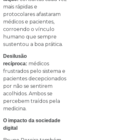
mais rápidas e
protocolares afastaram
médicos e pacientes,
corroendo o vínculo
humano que sempre
sustentou a boa prática.
Desilusão
médicos
recíproca:
frustrados pelo sistema e
pacientes decepcionados
por não se sentirem
acolhidos. Ambos se
percebem traídos pela
medicina.
O impacto da sociedade
digital