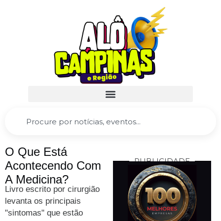
O Que Está
PUBLICIDADE
Acontecendo Com
A Medicina?
Livro escrito por cirurgião
levanta os principais
"sintomas" que estão