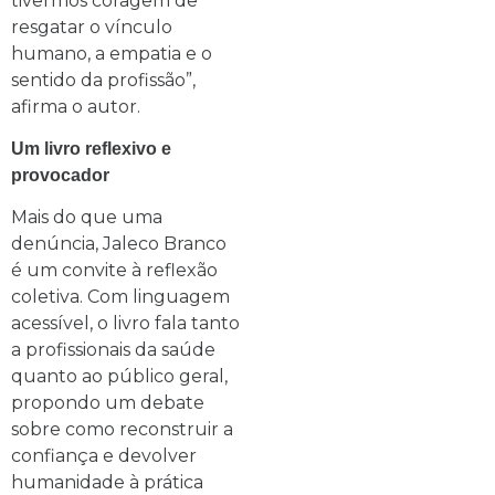
tivermos coragem de
resgatar o vínculo
humano, a empatia e o
sentido da profissão”,
afirma o autor.
Um livro reflexivo e
provocador
Mais do que uma
denúncia, Jaleco Branco
é um convite à reflexão
coletiva. Com linguagem
acessível, o livro fala tanto
a profissionais da saúde
quanto ao público geral,
propondo um debate
sobre como reconstruir a
confiança e devolver
humanidade à prática