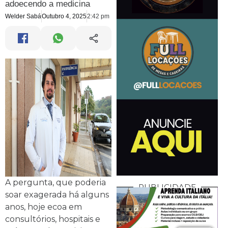
adoecendo a medicina
Welder Sabá
Outubro 4, 2025
2:42 pm
A pergunta, que poderia
PUBLICIDADE
soar exagerada há alguns
anos, hoje ecoa em
consultórios, hospitais e