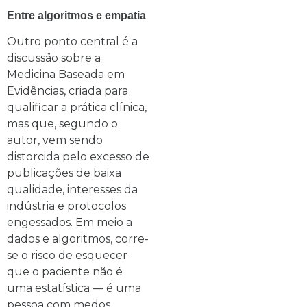
Entre algoritmos e empatia
Outro ponto central é a
discussão sobre a
Medicina Baseada em
Evidências, criada para
qualificar a prática clínica,
mas que, segundo o
autor, vem sendo
distorcida pelo excesso de
publicações de baixa
qualidade, interesses da
indústria e protocolos
engessados. Em meio a
dados e algoritmos, corre-
se o risco de esquecer
que o paciente não é
uma estatística — é uma
pessoa com medos,