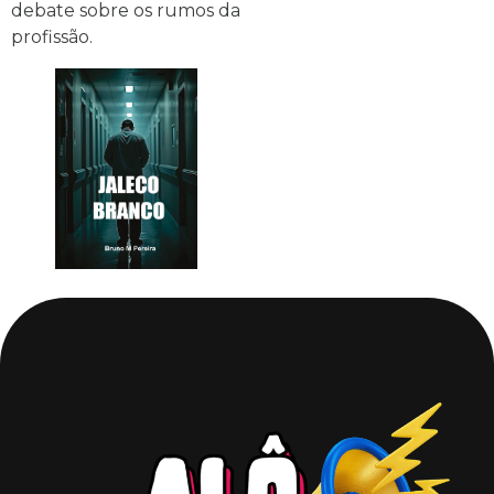
debate sobre os rumos da
profissão.