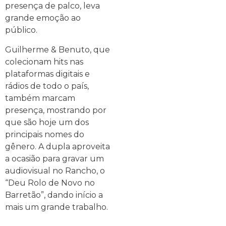
presença de palco, leva
grande emoção ao
público.
Guilherme & Benuto, que
colecionam hits nas
plataformas digitais e
rádios de todo o país,
também marcam
presença, mostrando por
que são hoje um dos
principais nomes do
gênero. A dupla aproveita
a ocasião para gravar um
audiovisual no Rancho, o
“Deu Rolo de Novo no
Barretão”, dando início a
mais um grande trabalho.