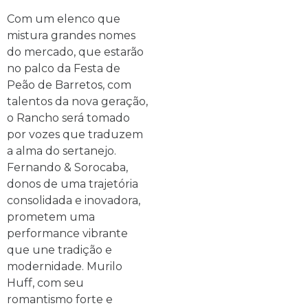
Com um elenco que
mistura grandes nomes
do mercado, que estarão
no palco da Festa de
Peão de Barretos, com
talentos da nova geração,
o Rancho será tomado
por vozes que traduzem
a alma do sertanejo.
Fernando & Sorocaba,
donos de uma trajetória
consolidada e inovadora,
prometem uma
performance vibrante
que une tradição e
modernidade. Murilo
Huff, com seu
romantismo forte e