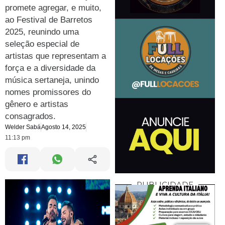
promete agregar, e muito,
ao Festival de Barretos
2025, reunindo uma
seleção especial de
artistas que representam a
força e a diversidade da
música sertaneja, unindo
nomes promissores do
gênero e artistas
consagrados.
Welder Sabá
Agosto 14, 2025
11:13 pm
PUBLICIDADE