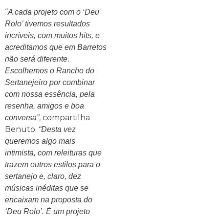
“
A cada projeto com o ‘Deu
Rolo’ tivemos resultados
incríveis, com muitos hits, e
acreditamos que em Barretos
não será diferente.
Escolhemos o Rancho do
Sertanejeiro por combinar
com nossa essência, pela
resenha, amigos e boa
, compartilha
conversa”
Benuto.
“Desta vez
queremos algo mais
intimista, com releituras que
trazem outros estilos para o
sertanejo e, claro, dez
músicas inéditas que se
encaixam na proposta do
‘Deu Rolo’. É um projeto