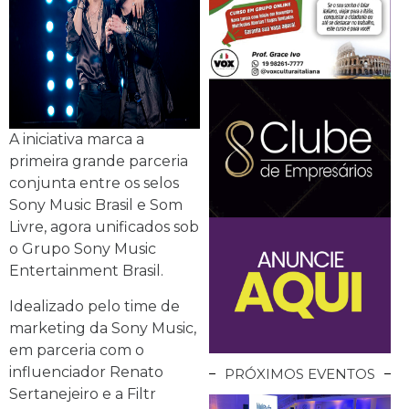
A iniciativa marca a
primeira grande parceria
conjunta entre os selos
Sony Music Brasil e Som
Livre, agora unificados sob
o Grupo Sony Music
Entertainment Brasil.
Idealizado pelo time de
marketing da Sony Music,
em parceria com o
influenciador Renato
PRÓXIMOS EVENTOS
Sertanejeiro e a Filtr