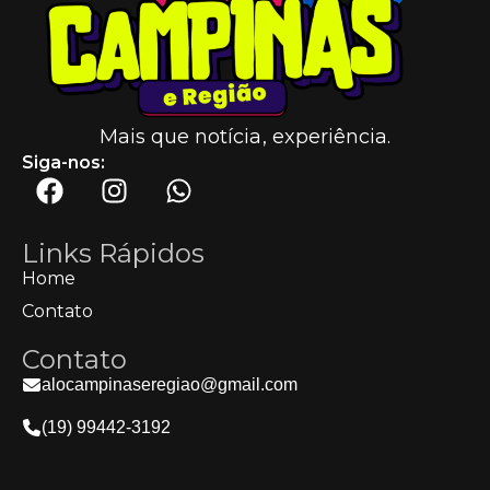
Mais que notícia, experiência.
Siga-nos:
Links Rápidos
Home
Contato
Contato
alocampinaseregiao@gmail.com
(19) 99442-3192