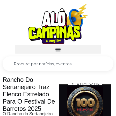
Rancho Do
PUBLICIDADE
Sertanejeiro Traz
Elenco Estrelado
Para O Festival De
Barretos 2025
O Rancho do Sertanejeiro