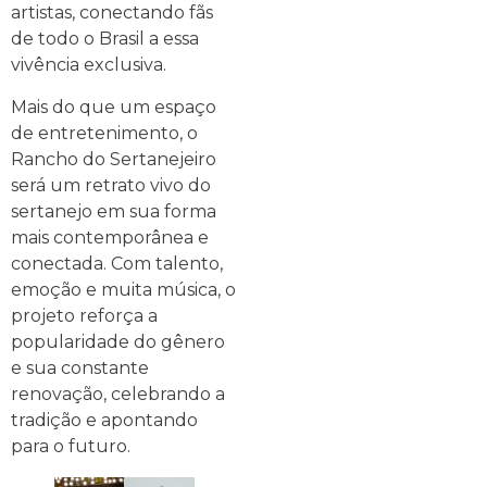
artistas, conectando fãs
de todo o Brasil a essa
vivência exclusiva.
Mais do que um espaço
de entretenimento, o
Rancho do Sertanejeiro
será um retrato vivo do
sertanejo em sua forma
mais contemporânea e
conectada. Com talento,
emoção e muita música, o
projeto reforça a
popularidade do gênero
e sua constante
renovação, celebrando a
tradição e apontando
para o futuro.