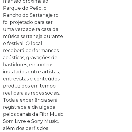
mansão próxima ao
Parque do Peão, o
Rancho do Sertanejeiro
foi projetado para ser
uma verdadeira casa da
música sertaneja durante
o festival. O local
receberá performances
acústicas, gravações de
bastidores, encontros
inusitados entre artistas,
entrevistas e conteúdos
produzidos em tempo
real para as redes sociais.
Toda a experiência será
registrada e divulgada
pelos canais da Filtr Music,
Som Livre e Sony Music,
além dos perfis dos