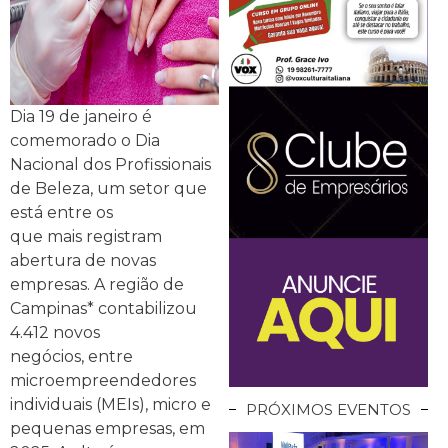
Dia 19 de janeiro é
comemorado o Dia
Nacional dos Profissionais
de Beleza, um setor que
está entre os
que mais registram
abertura de novas
empresas. A região de
Campinas* contabilizou
4.412 novos
negócios, entre
microempreendedores
individuais (MEIs), micro e
PRÓXIMOS EVENTOS
pequenas empresas, em