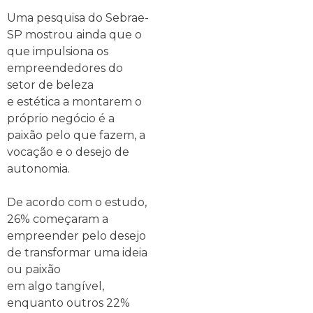
Uma pesquisa do Sebrae-
SP mostrou ainda que o
que impulsiona os
empreendedores do
setor de beleza
e estética a montarem o
próprio negócio é a
paixão pelo que fazem, a
vocação e o desejo de
autonomia.
De acordo com o estudo,
26% começaram a
empreender pelo desejo
de transformar uma ideia
ou paixão
em algo tangível,
enquanto outros 22%