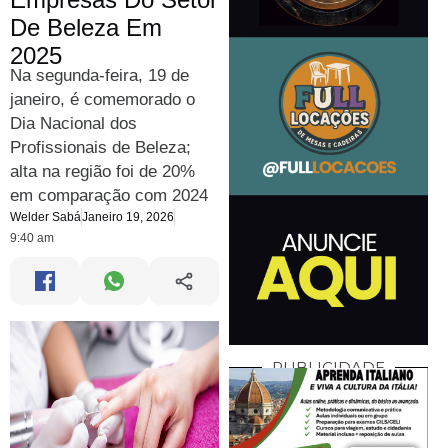
De Beleza Em
2025
Na segunda-feira, 19 de
janeiro, é comemorado o
Dia Nacional dos
Profissionais de Beleza;
alta na região foi de 20%
em comparação com 2024
Welder Sabá
Janeiro 19, 2026
9:40 am
PUBLICIDADE