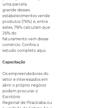
uma parcela
grande desses
estabelecimentos vende
produtos (76%) e, entre
estes, 78% calculam que
26% do
faturamento vem desse
comércio. Confira o
estudo completo aqui.
Capacitação
Os empreendedores do
setor e interessados em
abrir o próprio negócio
podem procurar o
Escritório
Regional de Piracicaba ou