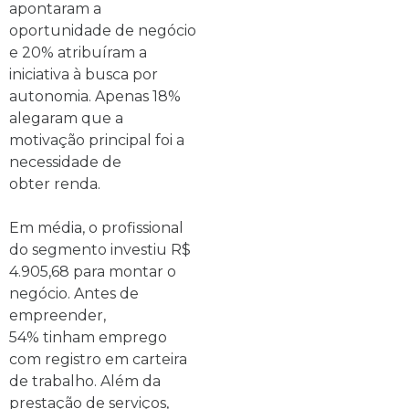
apontaram a
oportunidade de negócio
e 20% atribuíram a
iniciativa à busca por
autonomia. Apenas 18%
alegaram que a
motivação principal foi a
necessidade de
obter renda.
Em média, o profissional
do segmento investiu R$
4.905,68 para montar o
negócio. Antes de
empreender,
54% tinham emprego
com registro em carteira
de trabalho. Além da
prestação de serviços,