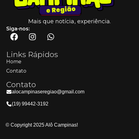
Mais que notícia, experiência.
Siga-nos:
Links Rápidos
Home
Contato
Contato
alocampinaseregiao@gmail.com
(19) 99442-3192
© Copyright 2025 Alô Campinas!