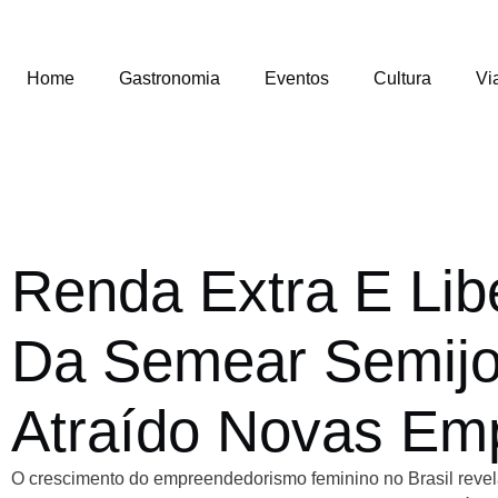
Home
Gastronomia
Eventos
Cultura
Vi
Renda Extra E Lib
Da Semear Semijo
Atraído Novas Em
O crescimento do empreendedorismo feminino no Brasil reve