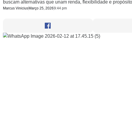
buscam alternativas que unam renda, flexibilidade e propósito
Marcus Vinicius
Março 25, 2026
9:44 pm