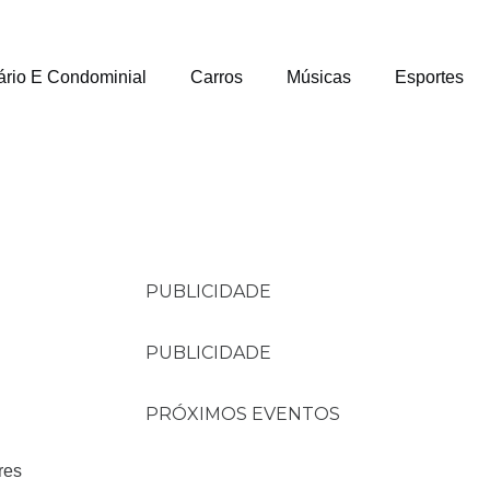
ário E Condominial
Carros
Músicas
Esportes
PUBLICIDADE
PUBLICIDADE
PRÓXIMOS EVENTOS
res