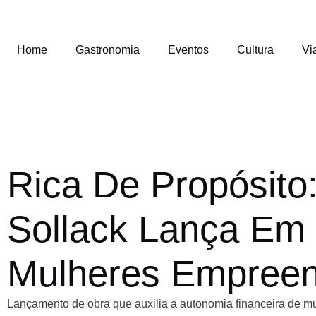
Home
Gastronomia
Eventos
Cultura
Vi
Rica De Propósito
Sollack Lança Em 
Mulheres Empree
Lançamento de obra que auxilia a autonomia financeira de mu