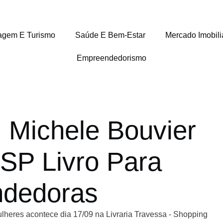
agem E Turismo
Saúde E Bem-Estar
Mercado Imobili
Empreendedorismo
: Michele Bouvier
SP Livro Para
ndedoras
lheres acontece dia 17/09 na Livraria Travessa - Shopping