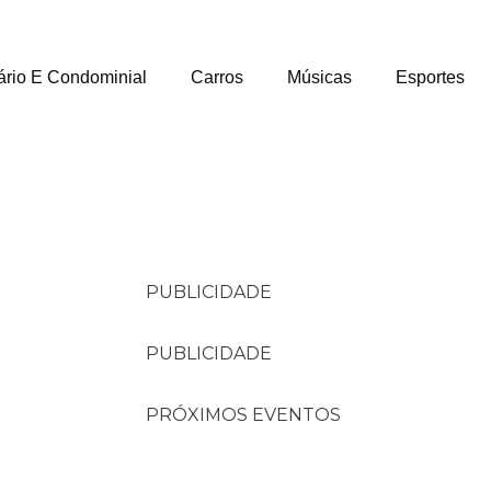
ário E Condominial
Carros
Músicas
Esportes
PUBLICIDADE
PUBLICIDADE
PRÓXIMOS EVENTOS