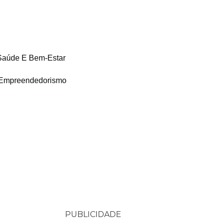
Saúde E Bem-Estar
Empreendedorismo
PUBLICIDADE