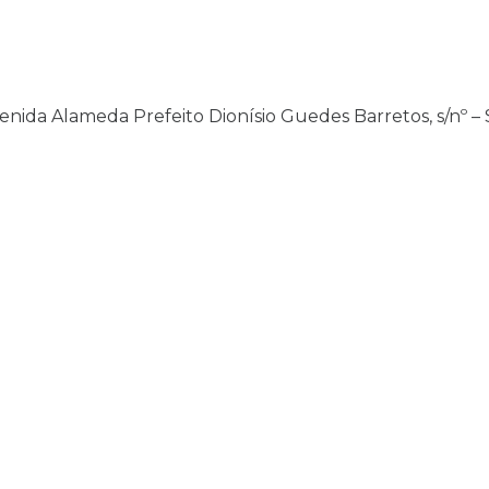
enida Alameda Prefeito Dionísio Guedes Barretos, s/nº –