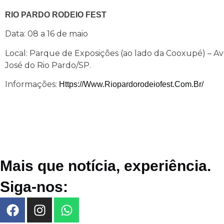
RIO PARDO RODEIO FEST
Data: 08 a 16 de maio
Local: Parque de Exposições (ao lado da Cooxupé) – Av
José do Rio Pardo/SP.
Informações:
Https://www.riopardorodeiofest.com.br/
Mais que notícia, experiência.
Siga-nos: