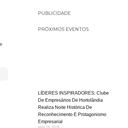
PUBLICIDADE
PRÓXIMOS EVENTOS
de
LÍDERES INSPIRADORES: Clube
De Empresários De Hortolândia
Realiza Noite Histórica De
Reconhecimento E Protagonismo
Empresarial
abril 28, 2026