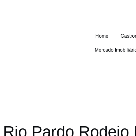
Home
Gastro
Mercado Imobiliár
Rio Pardo Rodeio