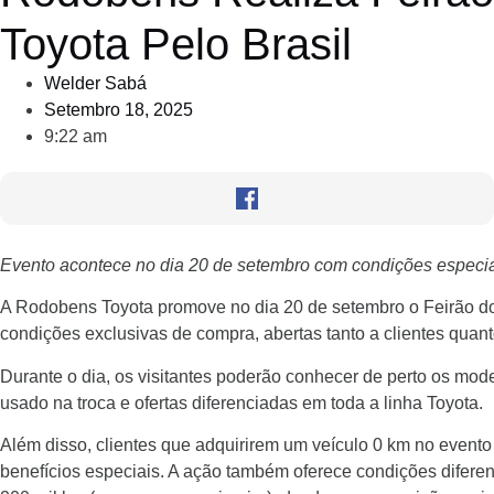
Toyota Pelo Brasil
Welder Sabá
Setembro 18, 2025
9:22 am
Evento acontece no dia 20 de setembro com condições especiai
A Rodobens Toyota promove no dia 20 de setembro o Feirão do
condições exclusivas de compra, abertas tanto a clientes quant
Durante o dia, os visitantes poderão conhecer de perto os mod
usado na troca e ofertas diferenciadas em toda a linha Toyota.
Além disso, clientes que adquirirem um veículo 0 km no event
benefícios especiais. A ação também oferece condições diferen