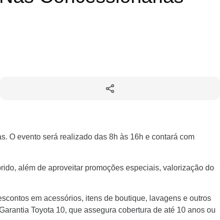
. O evento será realizado das 8h às 16h e contará com
rido, além de aproveitar promoções especiais, valorização do
scontos em acessórios, itens de boutique, lavagens e outros
Garantia Toyota 10, que assegura cobertura de até 10 anos ou