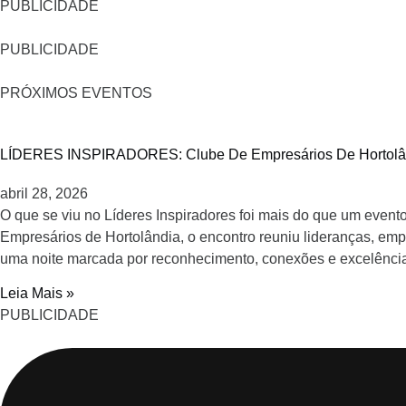
PUBLICIDADE
PUBLICIDADE
PRÓXIMOS EVENTOS
LÍDERES INSPIRADORES: Clube De Empresários De Hortolândi
abril 28, 2026
O que se viu no Líderes Inspiradores foi mais do que um even
Empresários de Hortolândia, o encontro reuniu lideranças, em
uma noite marcada por reconhecimento, conexões e excelênci
Leia Mais »
PUBLICIDADE