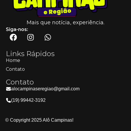
Mais que notícia, experiência.
Siga-nos:
Links Rápidos
Home
Contato
Contato
alocampinaseregiao@gmail.com
(19) 99442-3192
© Copyright 2025 Alô Campinas!